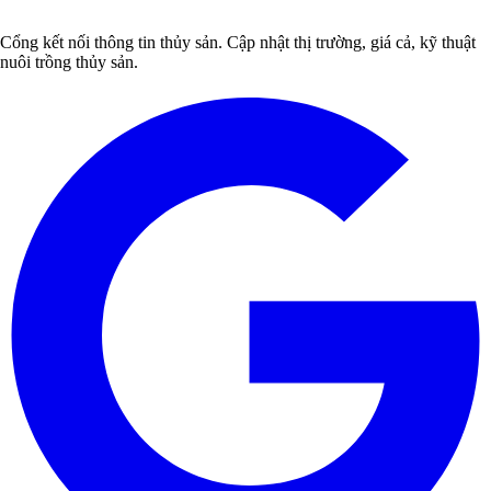
Cổng kết nối thông tin thủy sản. Cập nhật thị trường, giá cả, kỹ thuật
nuôi trồng thủy sản.