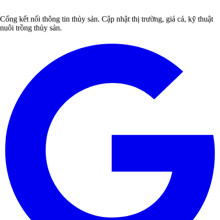
Cổng kết nối thông tin thủy sản. Cập nhật thị trường, giá cả, kỹ thuật
nuôi trồng thủy sản.