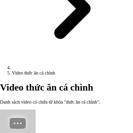
Video thức ăn cá chình
Video thức ăn cá chình
Danh sách video có chứa từ khóa "thức ăn cá chình".