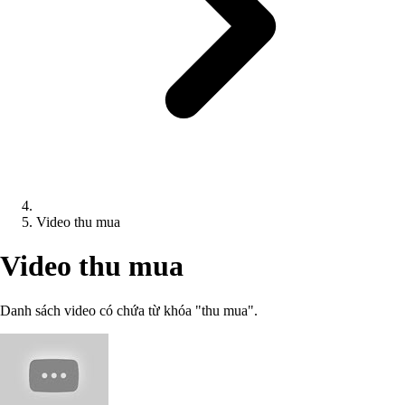
Video thu mua
Video thu mua
Danh sách video có chứa từ khóa "thu mua".