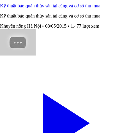
Kỹ thuật bảo quản thủy sản tại cảng và cơ sở thu mua
Kỹ thuật bảo quản thủy sản tại cảng và cơ sở thu mua
Khuyến nông Hà Nội
• 08/05/2015
• 1,477 lượt xem