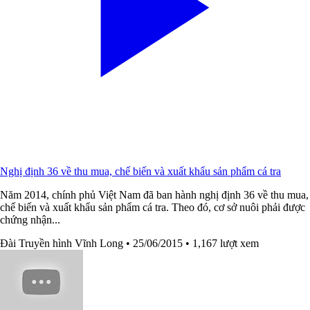
Nghị định 36 về thu mua, chế biến và xuất khẩu sản phẩm cá tra
Năm 2014, chính phủ Việt Nam đã ban hành nghị định 36 về thu mua,
chế biến và xuất khẩu sản phẩm cá tra. Theo đó, cơ sở nuôi phải được
chứng nhận...
Đài Truyền hình Vĩnh Long
• 25/06/2015
• 1,167 lượt xem