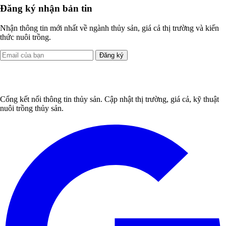
Đăng ký nhận bản tin
Nhận thông tin mới nhất về ngành thủy sản, giá cả thị trường và kiến
thức nuôi trồng.
Đăng ký
Cổng kết nối thông tin thủy sản. Cập nhật thị trường, giá cả, kỹ thuật
nuôi trồng thủy sản.