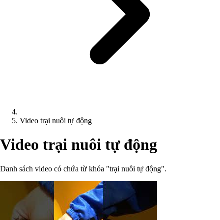
Video trại nuôi tự động
Video trại nuôi tự động
Danh sách video có chứa từ khóa "trại nuôi tự động".