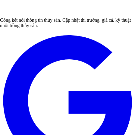
Cổng kết nối thông tin thủy sản. Cập nhật thị trường, giá cả, kỹ thuật
nuôi trồng thủy sản.