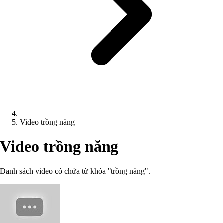
Video trồng năng
Video trồng năng
Danh sách video có chứa từ khóa "trồng năng".