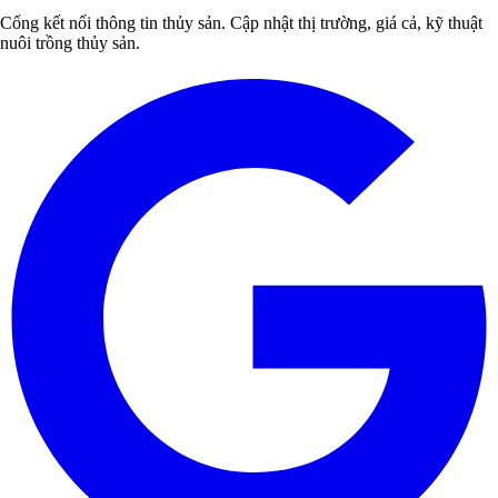
Cổng kết nối thông tin thủy sản. Cập nhật thị trường, giá cả, kỹ thuật
nuôi trồng thủy sản.