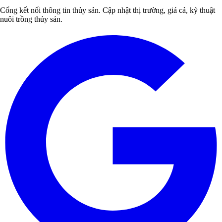
Cổng kết nối thông tin thủy sản. Cập nhật thị trường, giá cả, kỹ thuật
nuôi trồng thủy sản.