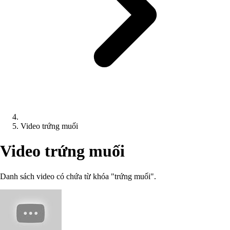
Video trứng muối
Video trứng muối
Danh sách video có chứa từ khóa "trứng muối".