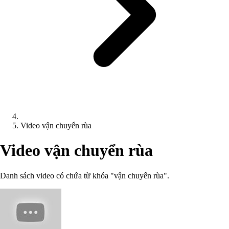
Video vận chuyển rùa
Video vận chuyển rùa
Danh sách video có chứa từ khóa "vận chuyển rùa".