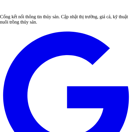
Cổng kết nối thông tin thủy sản. Cập nhật thị trường, giá cả, kỹ thuật
nuôi trồng thủy sản.