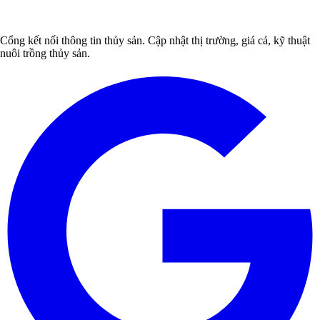
Cổng kết nối thông tin thủy sản. Cập nhật thị trường, giá cả, kỹ thuật
nuôi trồng thủy sản.