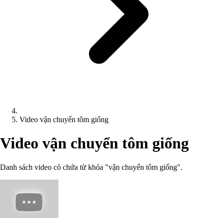
Video vận chuyển tôm giống
Video vận chuyển tôm giống
Danh sách video có chứa từ khóa "vận chuyển tôm giống".