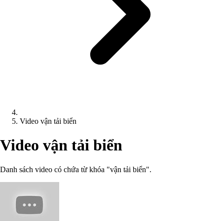
Video vận tải biển
Video vận tải biển
Danh sách video có chứa từ khóa "vận tải biển".