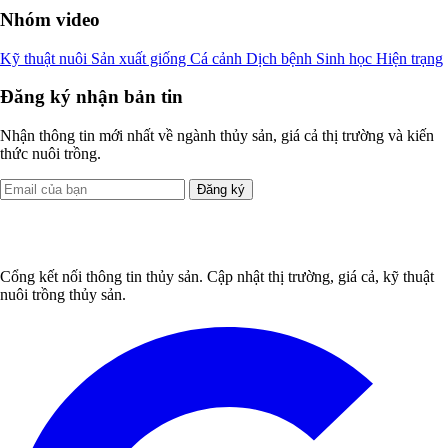
Nhóm video
Kỹ thuật nuôi
Sản xuất giống
Cá cảnh
Dịch bệnh
Sinh học
Hiện trạng
Đăng ký nhận bản tin
Nhận thông tin mới nhất về ngành thủy sản, giá cả thị trường và kiến
thức nuôi trồng.
Đăng ký
Cổng kết nối thông tin thủy sản. Cập nhật thị trường, giá cả, kỹ thuật
nuôi trồng thủy sản.