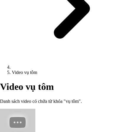
Video vụ tôm
Video vụ tôm
Danh sách video có chứa từ khóa "vụ tôm".