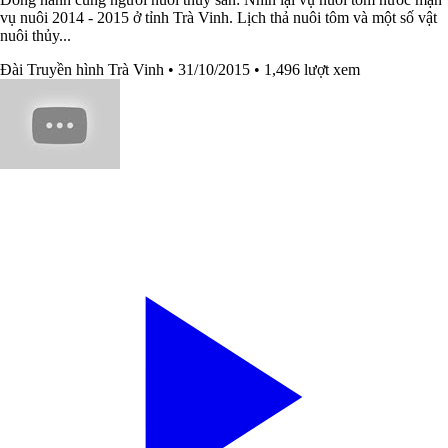
vụ nuôi 2014 - 2015 ở tỉnh Trà Vinh. Lịch thả nuôi tôm và một số vật
nuôi thủy...
Đài Truyền hình Trà Vinh
• 31/10/2015
• 1,496 lượt xem