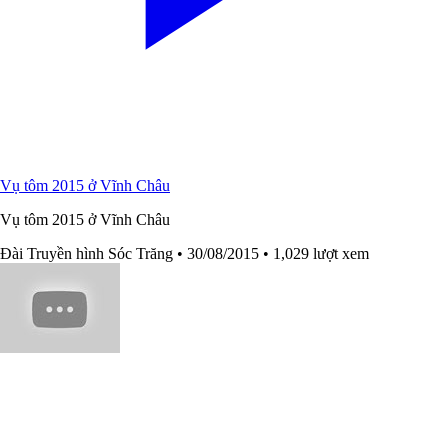
Vụ tôm 2015 ở Vĩnh Châu
Vụ tôm 2015 ở Vĩnh Châu
Đài Truyền hình Sóc Trăng
• 30/08/2015
• 1,029 lượt xem