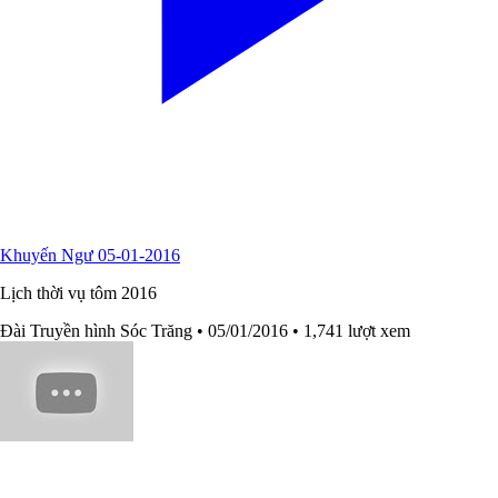
Khuyến Ngư 05-01-2016
Lịch thời vụ tôm 2016
Đài Truyền hình Sóc Trăng
• 05/01/2016
• 1,741 lượt xem