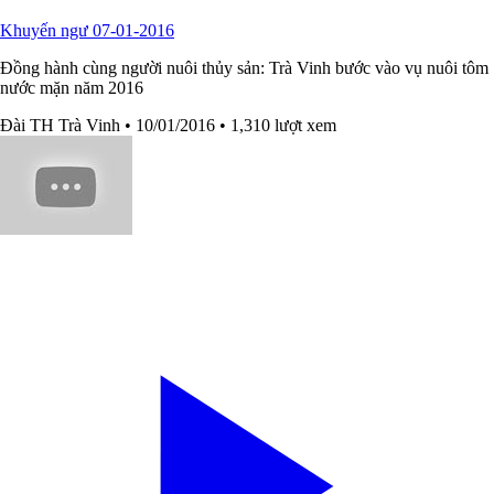
Khuyến ngư 07-01-2016
Đồng hành cùng người nuôi thủy sản: Trà Vinh bước vào vụ nuôi tôm
nước mặn năm 2016
Đài TH Trà Vinh
• 10/01/2016
• 1,310 lượt xem