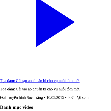
Tọa đàm: Cải tạo ao chuẩn bị cho vụ nuôi tôm mới
Tọa đàm: Cải tạo ao chuẩn bị cho vụ nuôi tôm mới
Đài Truyền hình Sóc Trăng
• 10/05/2015
• 997 lượt xem
Danh mục video