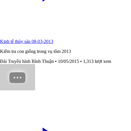
Kinh tế thủy sản 08-03-2013
Kiểm tra con giống trong vụ tôm 2013
Đài Truyền hình Bình Thuận
• 10/05/2015
• 1,313 lượt xem