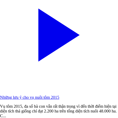
Những lưu ý cho vụ nuôi tôm 2015
Vụ tôm 2015, đa số bà con vẫn rất thận trọng vì đến thời điểm hiện tại
diện tích thả giống chỉ đạt 2.200 ha trên tổng diện tích nuôi 48.000 ha.
C...