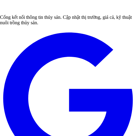
Cổng kết nối thông tin thủy sản. Cập nhật thị trường, giá cả, kỹ thuật
nuôi trồng thủy sản.