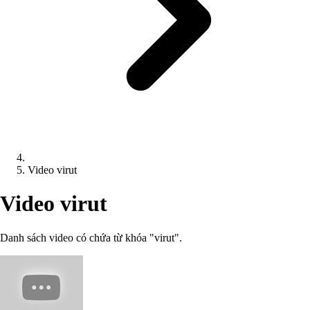
Video virut
Video virut
Danh sách video có chứa từ khóa "virut".