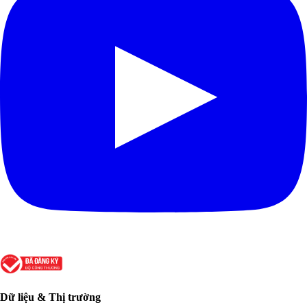
Dữ liệu & Thị trường