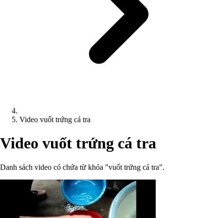
Video vuốt trứng cá tra
Video vuốt trứng cá tra
Danh sách video có chứa từ khóa "vuốt trứng cá tra".