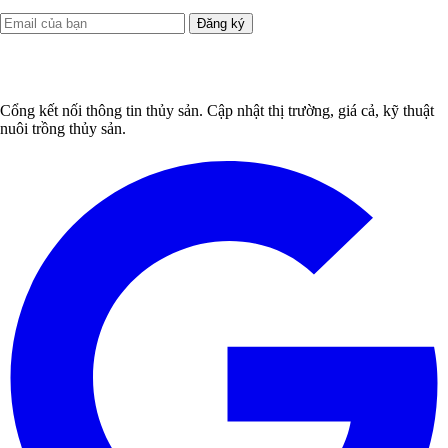
Đăng ký
Cổng kết nối thông tin thủy sản. Cập nhật thị trường, giá cả, kỹ thuật
nuôi trồng thủy sản.