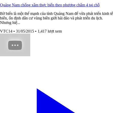
Quảng Nam chống xâm thực biển theo phương châm 4 tại chỗ
Bờ biển là một thế mạnh của tỉnh Quảng Nam để vừa phát triển kinh tế
biển, ổn định dân cư vùng biên giới hải đảo và phát triển du lịch.
Nhưng hiệ...
VTC14
• 31/05/2015
• 1,417 lượt xem