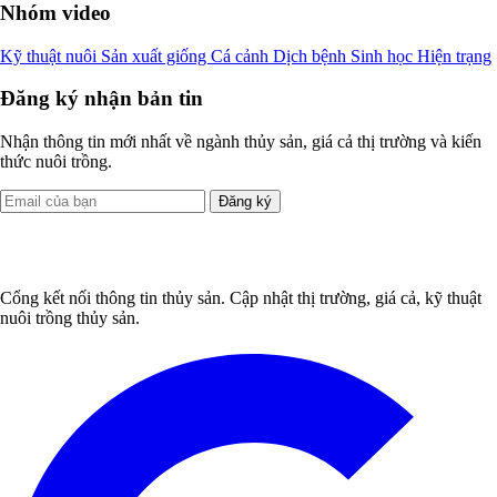
Nhóm video
Kỹ thuật nuôi
Sản xuất giống
Cá cảnh
Dịch bệnh
Sinh học
Hiện trạng
Đăng ký nhận bản tin
Nhận thông tin mới nhất về ngành thủy sản, giá cả thị trường và kiến
thức nuôi trồng.
Đăng ký
Cổng kết nối thông tin thủy sản. Cập nhật thị trường, giá cả, kỹ thuật
nuôi trồng thủy sản.