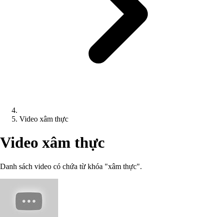
Video xâm thực
Video xâm thực
Danh sách video có chứa từ khóa "xâm thực".