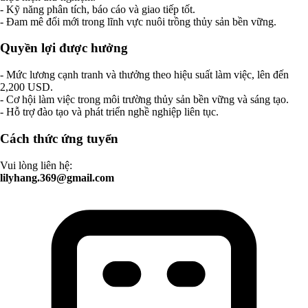
- Kỹ năng phân tích, báo cáo và giao tiếp tốt.
- Đam mê đổi mới trong lĩnh vực nuôi trồng thủy sản bền vững.
Quyền lợi được hưởng
- Mức lương cạnh tranh và thưởng theo hiệu suất làm việc, lên đến
2,200 USD.
- Cơ hội làm việc trong môi trường thủy sản bền vững và sáng tạo.
- Hỗ trợ đào tạo và phát triển nghề nghiệp liên tục.
Cách thức ứng tuyển
Vui lòng liên hệ:
lilyhang.369@gmail.com