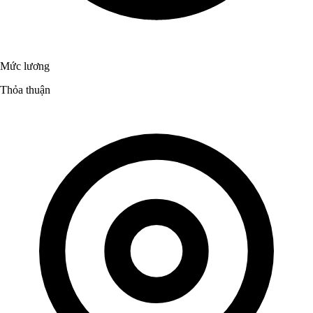
Mức lương
Thỏa thuận