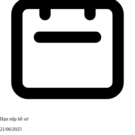
Hạn nộp hồ sơ
21/06/2025