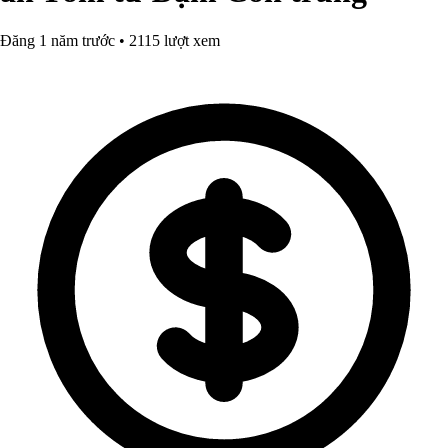
Đăng 1 năm trước • 2115 lượt xem