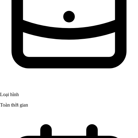
Loại hình
Toàn thời gian