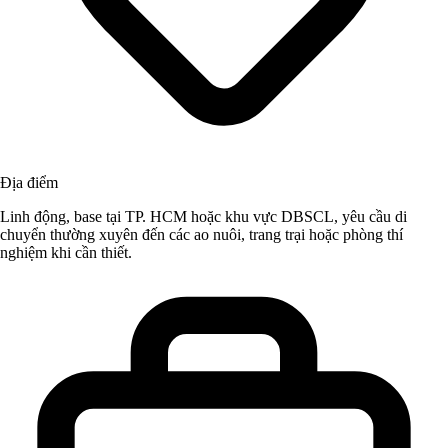
Địa điểm
Linh động, base tại TP. HCM hoặc khu vực DBSCL, yêu cầu di
chuyển thường xuyên đến các ao nuôi, trang trại hoặc phòng thí
nghiệm khi cần thiết.