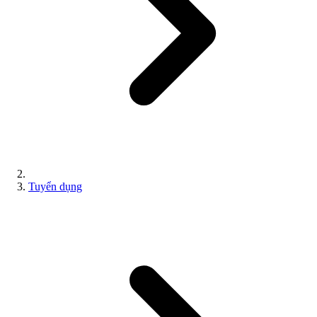
Tuyển dụng