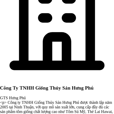
Công Ty TNHH Giống Thủy Sản Hưng Phú
GTS Hưng Phú
<p> Công ty TNHH Giống Thủy Sản Hưng Phú được thành lập năm
2005 tại Ninh Thuận, với quy mô sản xuất lớn, cung cấp đầy đủ các
sản phẩm tôm giống chất lượng cao như Tôm Sú Mỹ, Thẻ Lai Hawai,