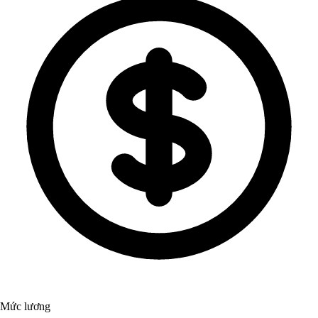
Mức lương