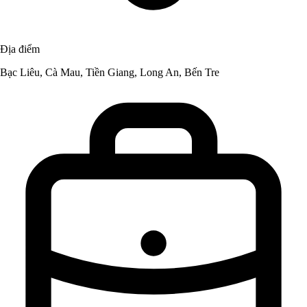
Địa điểm
Bạc Liêu, Cà Mau, Tiền Giang, Long An, Bến Tre