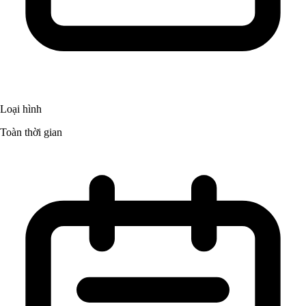
Loại hình
Toàn thời gian