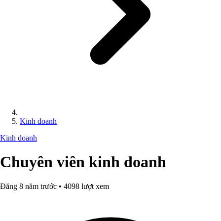
Kinh doanh
Kinh doanh
Chuyên viên kinh doanh
Đăng 8 năm trước • 4098 lượt xem