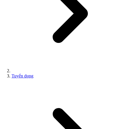
Tuyển dụng