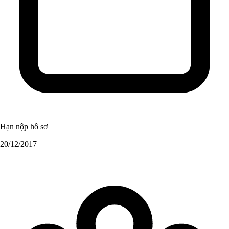
Hạn nộp hồ sơ
20/12/2017