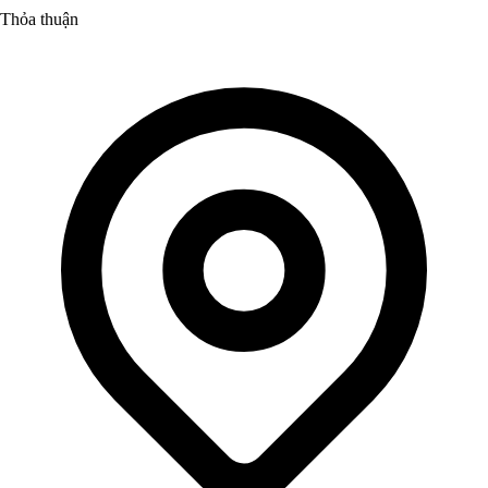
Thỏa thuận