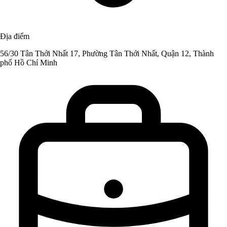
Địa điểm
56/30 Tân Thới Nhất 17, Phường Tân Thới Nhất, Quận 12, Thành
phố Hồ Chí Minh