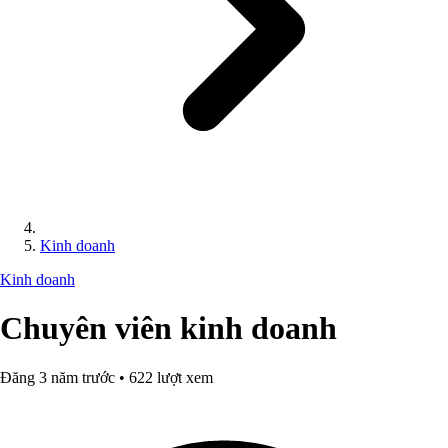
Kinh doanh
Kinh doanh
Chuyên viên kinh doanh
Đăng 3 năm trước • 622 lượt xem