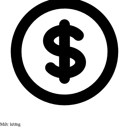
Mức lương