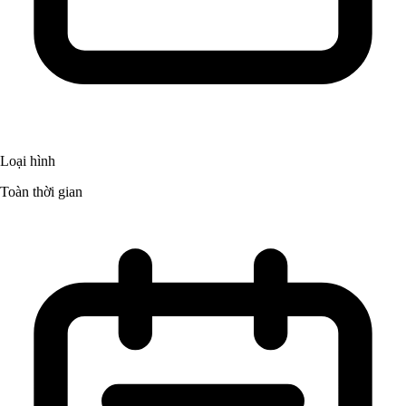
Loại hình
Toàn thời gian