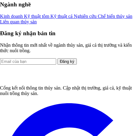
Ngành nghề
Kinh doanh
Kỹ thuật tôm
Kỹ thuật cá
Nghiên cứu
Chế biến thủy sản
Liên quan thủy sản
Đăng ký nhận bản tin
Nhận thông tin mới nhất về ngành thủy sản, giá cả thị trường và kiến
thức nuôi trồng.
Đăng ký
Cổng kết nối thông tin thủy sản. Cập nhật thị trường, giá cả, kỹ thuật
nuôi trồng thủy sản.