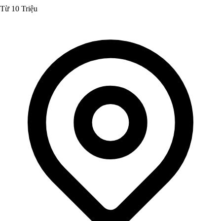
Từ 10 Triệu