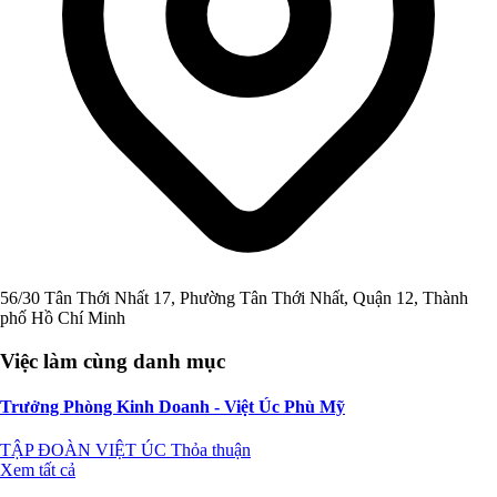
56/30 Tân Thới Nhất 17, Phường Tân Thới Nhất, Quận 12, Thành
phố Hồ Chí Minh
Việc làm cùng danh mục
Trưởng Phòng Kinh Doanh - Việt Úc Phù Mỹ
TẬP ĐOÀN VIỆT ÚC
Thỏa thuận
Xem tất cả