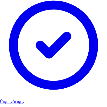
Ứng tuyển ngay