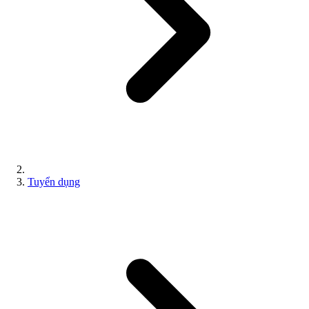
Tuyển dụng