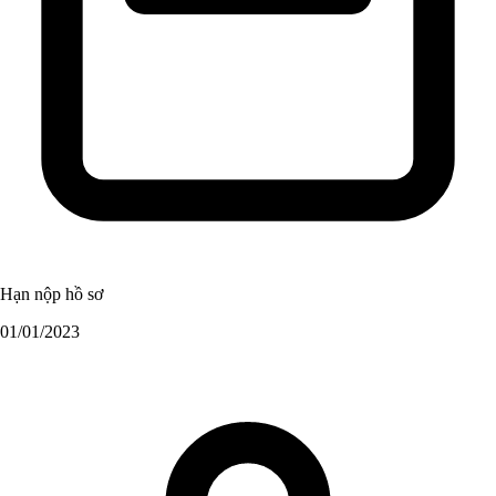
Hạn nộp hồ sơ
01/01/2023