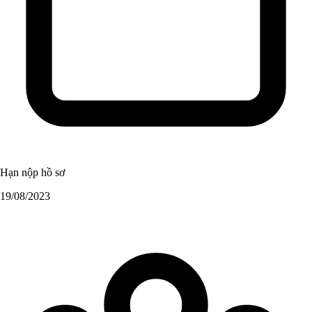
Hạn nộp hồ sơ
19/08/2023