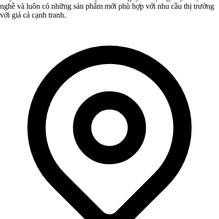
nghề và luôn có những sản phẩm mới phù hợp với nhu cầu thị trường
với giá cả cạnh tranh.