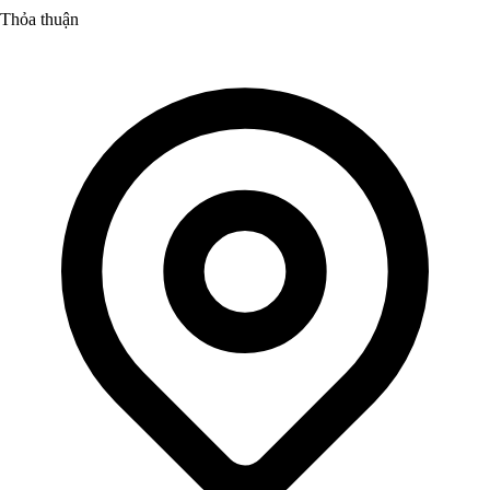
Thỏa thuận