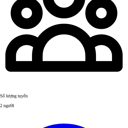
Số lượng tuyển
2 người