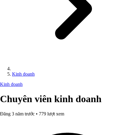
Kinh doanh
Kinh doanh
Chuyên viên kinh doanh
Đăng 3 năm trước • 779 lượt xem