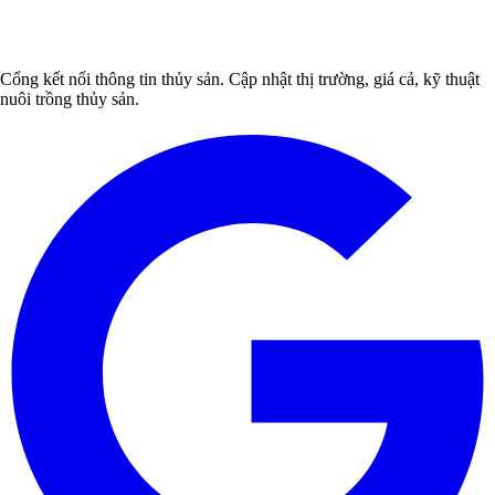
Cổng kết nối thông tin thủy sản. Cập nhật thị trường, giá cả, kỹ thuật
nuôi trồng thủy sản.