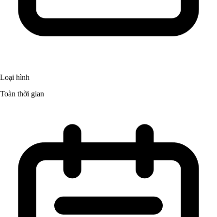
Loại hình
Toàn thời gian