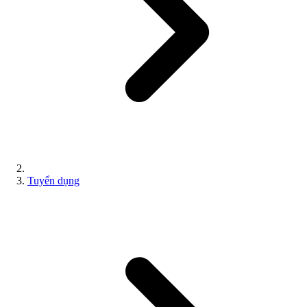
Tuyển dụng