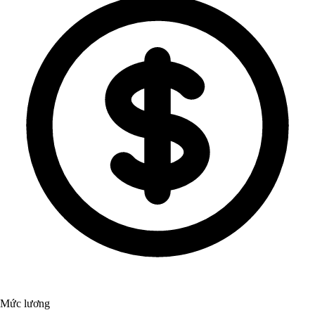
Mức lương