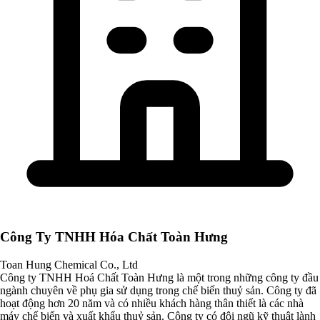
Công Ty TNHH Hóa Chất Toàn Hưng
Toan Hung Chemical Co., Ltd
Công ty TNHH Hoá Chất Toàn Hưng là một trong những công ty đầu
ngành chuyên về phụ gia sử dụng trong chế biến thuỷ sản. Công ty đã
hoạt động hơn 20 năm và có nhiều khách hàng thân thiết là các nhà
máy chế biến và xuất khẩu thuỷ sản. Công ty có đội ngũ kỹ thuật lành