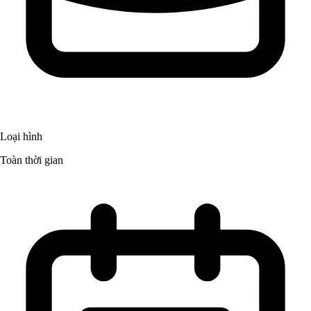
Loại hình
Toàn thời gian