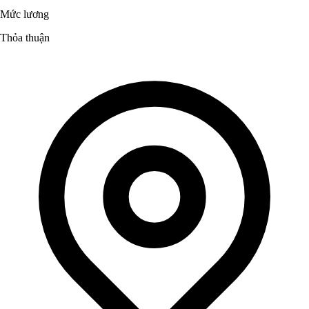
Mức lương
Thỏa thuận