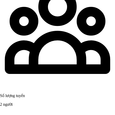
Số lượng tuyển
2 người