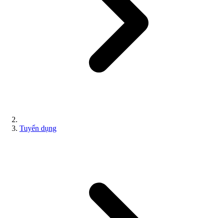
Tuyển dụng