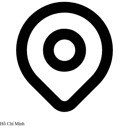
Hồ Chí Minh