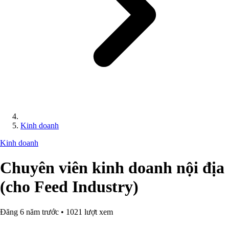
Kinh doanh
Kinh doanh
Chuyên viên kinh doanh nội địa
(cho Feed Industry)
Đăng 6 năm trước • 1021 lượt xem