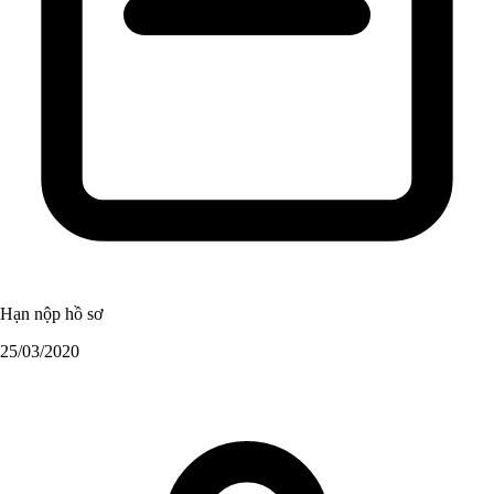
Hạn nộp hồ sơ
25/03/2020