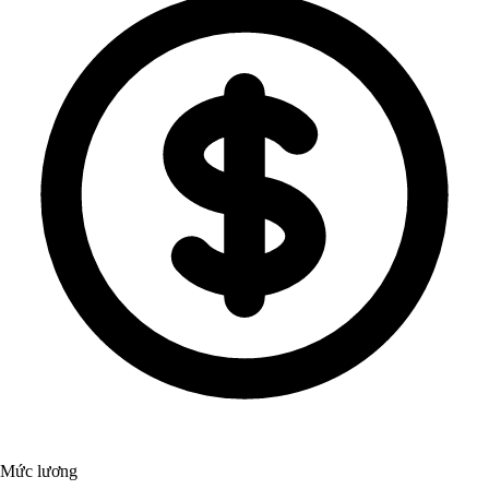
Mức lương