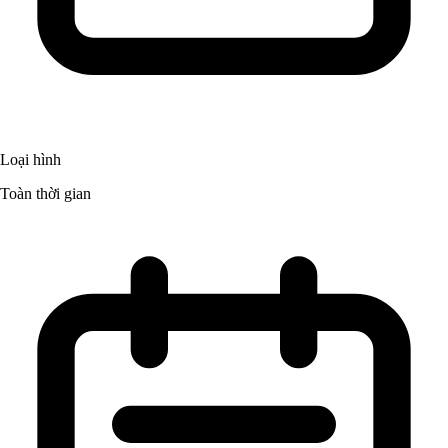
Loại hình
Toàn thời gian