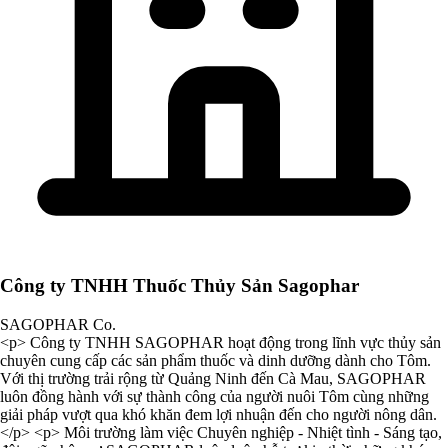
Công ty TNHH Thuốc Thủy Sản Sagophar
SAGOPHAR Co.
<p> Công ty TNHH SAGOPHAR hoạt động trong lĩnh vực thủy sản
chuyên cung cấp các sản phẩm thuốc và dinh dưỡng dành cho Tôm.
Với thị trường trải rộng từ Quảng Ninh đến Cà Mau, SAGOPHAR
luôn đồng hành với sự thành công của người nuôi Tôm cùng những
giải pháp vượt qua khó khăn đem lợi nhuận đến cho người nông dân.
</p> <p> Môi trường làm việc Chuyên nghiệp - Nhiệt tình - Sáng tạo,