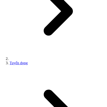
Tuyển dụng