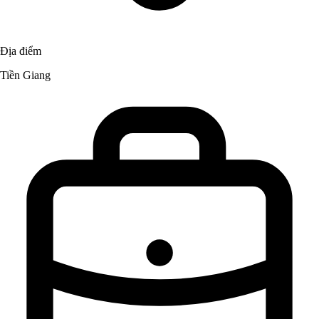
Địa điểm
Tiền Giang