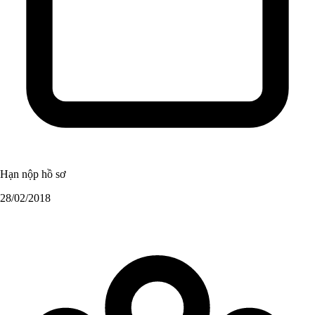
Hạn nộp hồ sơ
28/02/2018