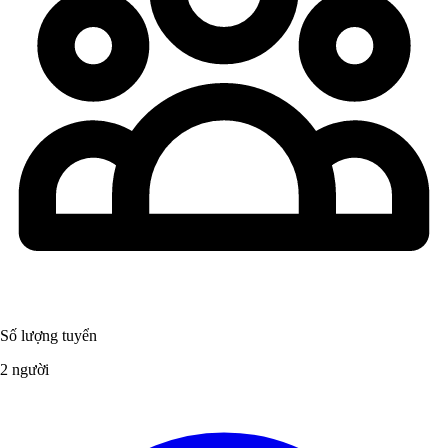
Số lượng tuyển
2 người