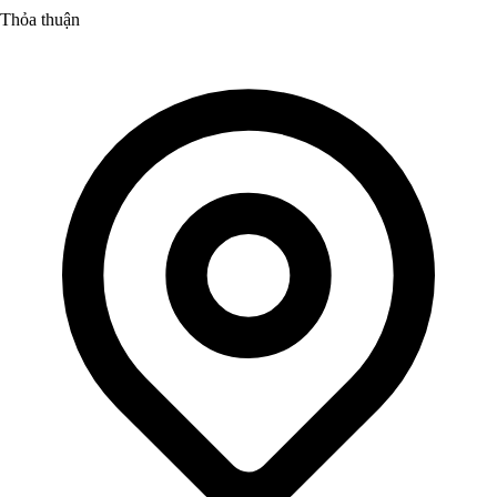
Thỏa thuận