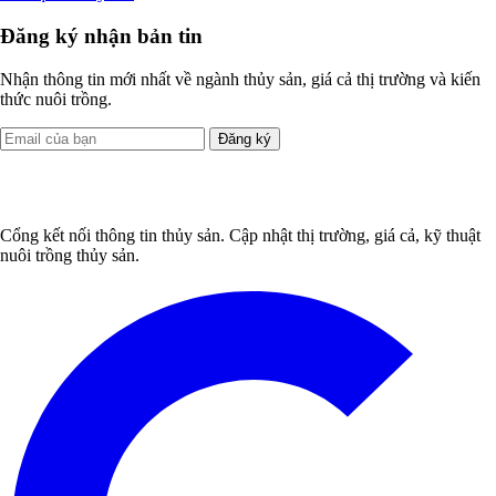
Đăng ký nhận bản tin
Nhận thông tin mới nhất về ngành thủy sản, giá cả thị trường và kiến
thức nuôi trồng.
Đăng ký
Cổng kết nối thông tin thủy sản. Cập nhật thị trường, giá cả, kỹ thuật
nuôi trồng thủy sản.