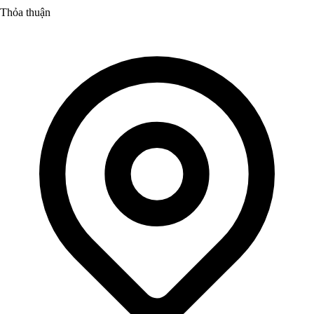
Thỏa thuận