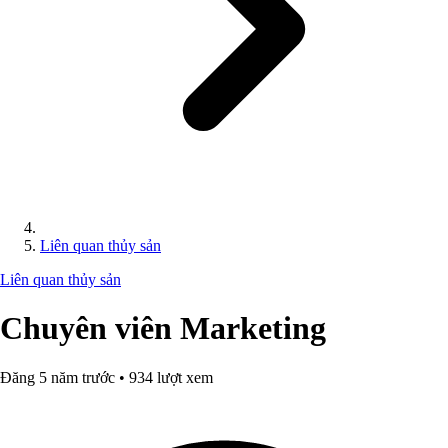
Liên quan thủy sản
Liên quan thủy sản
Chuyên viên Marketing
Đăng 5 năm trước • 934 lượt xem