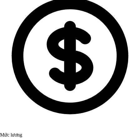
Mức lương