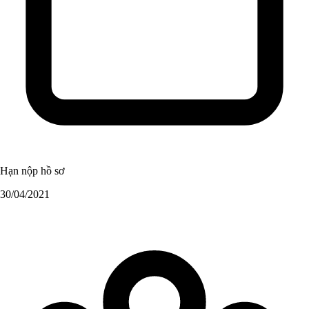
Hạn nộp hồ sơ
30/04/2021