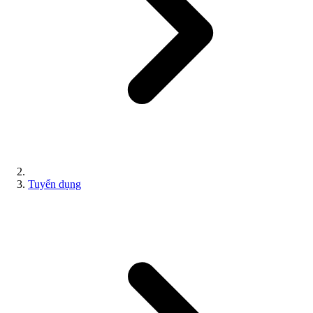
Tuyển dụng