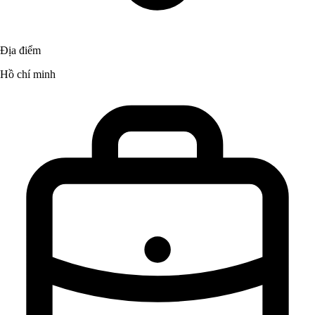
Địa điểm
Hồ chí minh