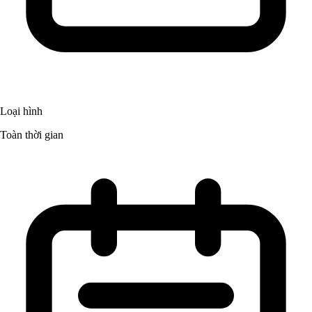
Loại hình
Toàn thời gian