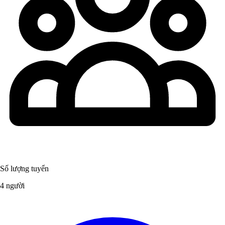
Số lượng tuyển
4 người