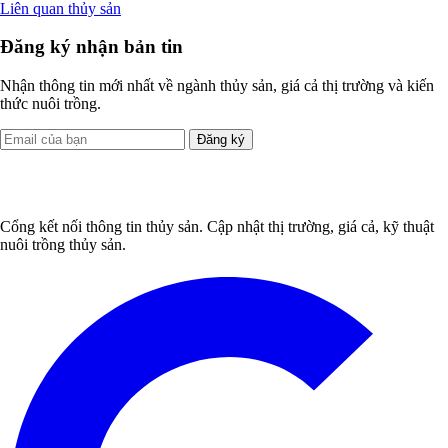
Liên quan thủy sản
Đăng ký nhận bản tin
Nhận thông tin mới nhất về ngành thủy sản, giá cả thị trường và kiến
thức nuôi trồng.
Đăng ký
Cổng kết nối thông tin thủy sản. Cập nhật thị trường, giá cả, kỹ thuật
nuôi trồng thủy sản.