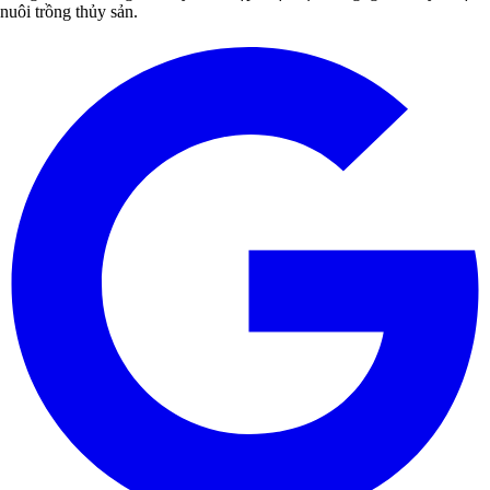
nuôi trồng thủy sản.