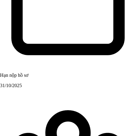
Hạn nộp hồ sơ
31/10/2025