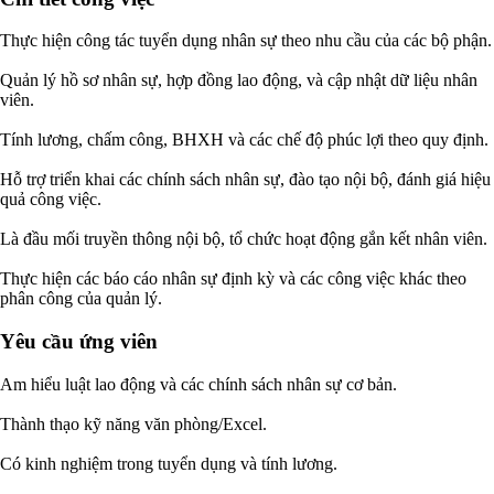
Thực hiện công tác tuyển dụng nhân sự theo nhu cầu của các bộ phận.
Quản lý hồ sơ nhân sự, hợp đồng lao động, và cập nhật dữ liệu nhân
viên.
Tính lương, chấm công, BHXH và các chế độ phúc lợi theo quy định.
Hỗ trợ triển khai các chính sách nhân sự, đào tạo nội bộ, đánh giá hiệu
quả công việc.
Là đầu mối truyền thông nội bộ, tổ chức hoạt động gắn kết nhân viên.
Thực hiện các báo cáo nhân sự định kỳ và các công việc khác theo
phân công của quản lý.
Yêu cầu ứng viên
Am hiểu luật lao động và các chính sách nhân sự cơ bản.
Thành thạo kỹ năng văn phòng/Excel.
Có kinh nghiệm trong tuyển dụng và tính lương.