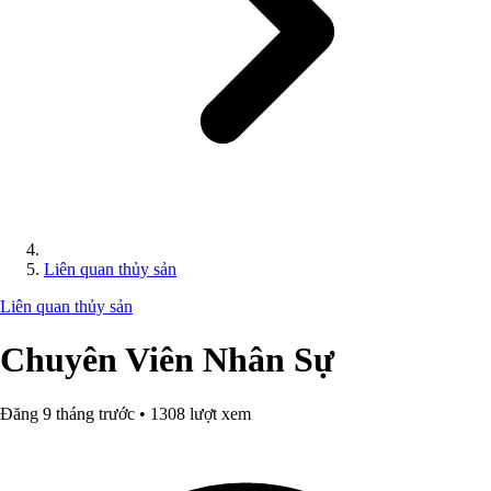
Liên quan thủy sản
Liên quan thủy sản
Chuyên Viên Nhân Sự
Đăng 9 tháng trước • 1308 lượt xem