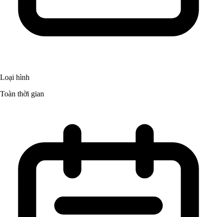
Loại hình
Toàn thời gian