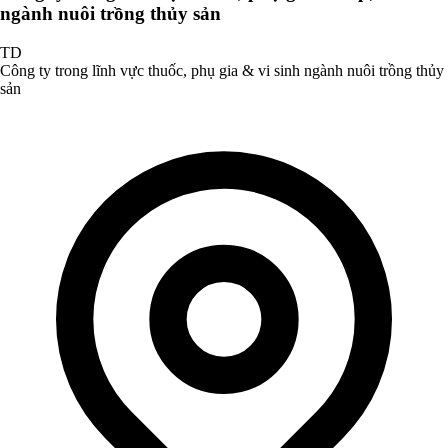
ngành nuôi trồng thủy sản
TD
Công ty trong lĩnh vực thuốc, phụ gia & vi sinh ngành nuôi trồng thủy
sản