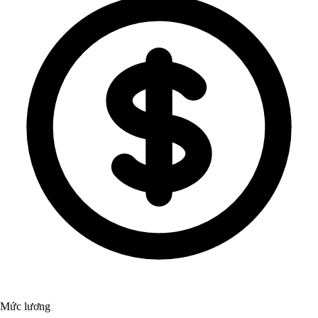
Mức lương