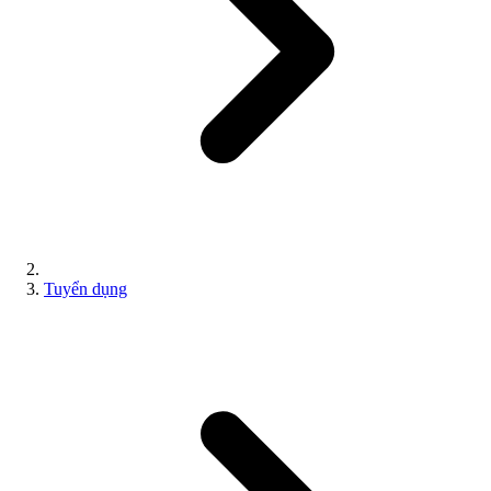
Tuyển dụng