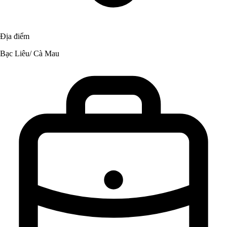
Địa điểm
Bạc Liêu/ Cà Mau