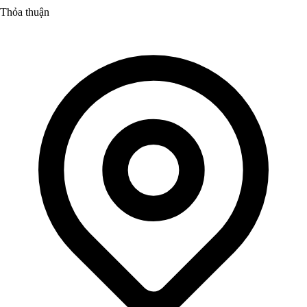
Thỏa thuận