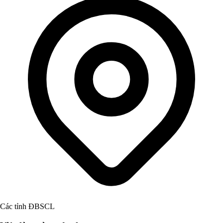
Các tỉnh ĐBSCL