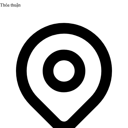
Thỏa thuận