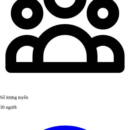
Số lượng tuyển
30 người