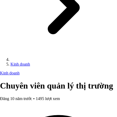
Kinh doanh
Kinh doanh
Chuyên viên quản lý thị trường
Đăng 10 năm trước • 1495 lượt xem