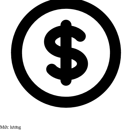
Mức lương