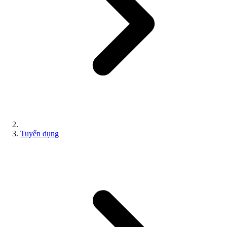
Tuyển dụng