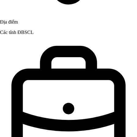
Địa điểm
Các tỉnh ĐBSCL