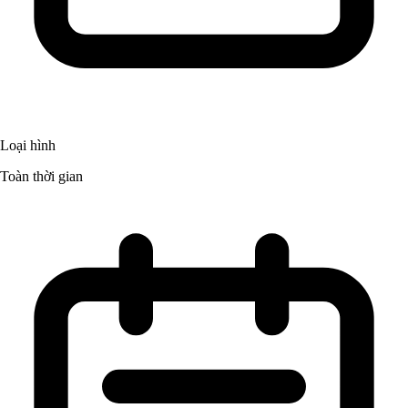
Loại hình
Toàn thời gian