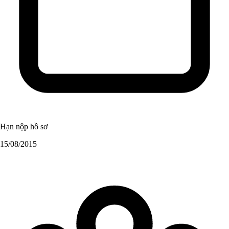
Hạn nộp hồ sơ
15/08/2015