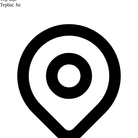
Tepbac Jsc