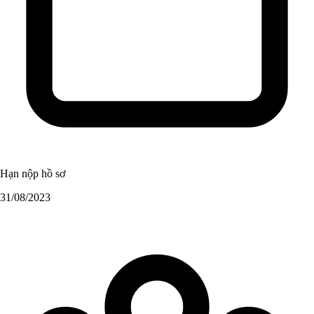
Hạn nộp hồ sơ
31/08/2023