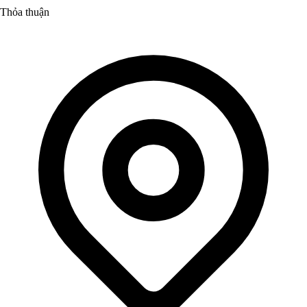
Thỏa thuận