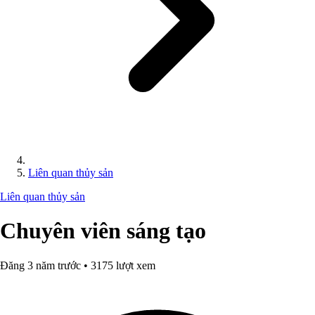
Liên quan thủy sản
Liên quan thủy sản
Chuyên viên sáng tạo
Đăng 3 năm trước • 3175 lượt xem