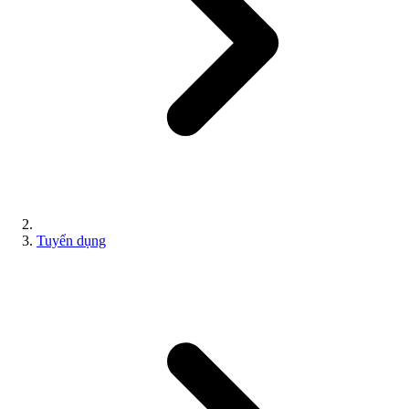
Tuyển dụng