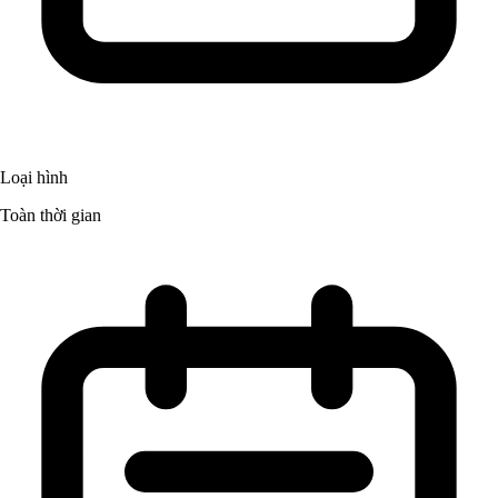
Loại hình
Toàn thời gian