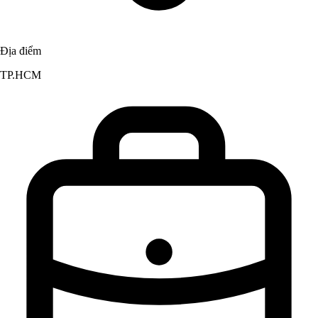
Địa điểm
TP.HCM