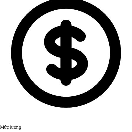
Mức lương