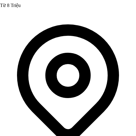
Từ 8 Triệu