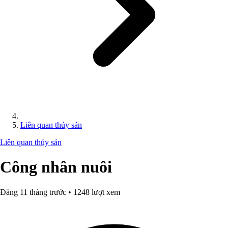
Liên quan thủy sản
Liên quan thủy sản
Công nhân nuôi
Đăng 11 tháng trước • 1248 lượt xem