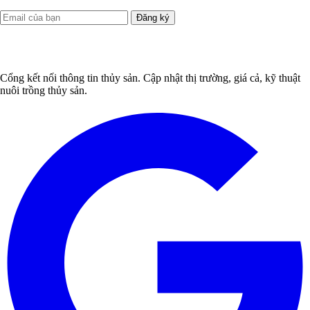
Đăng ký
Cổng kết nối thông tin thủy sản. Cập nhật thị trường, giá cả, kỹ thuật
nuôi trồng thủy sản.