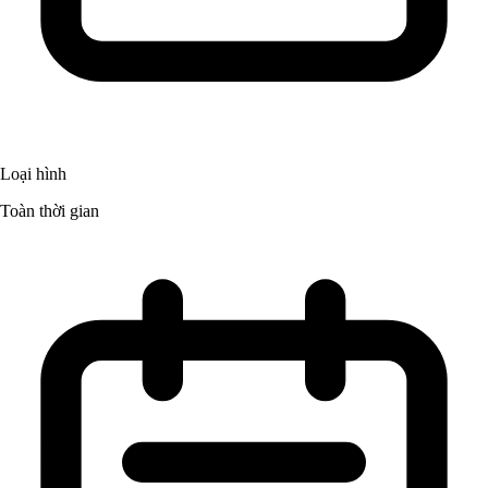
Loại hình
Toàn thời gian