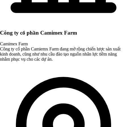
Công ty cổ phần Camimex Farm
Camimex Farm
Công ty cổ phần Camiemx Farm đang mở rộng chiến lược sản xuất
kinh doanh, cũng như nhu cầu đào tạo nguồn nhân lực tiềm năng
nhằm phục vụ cho các dự án.