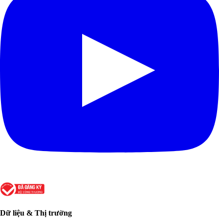
Dữ liệu & Thị trường