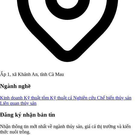
Ấp 1, xã Khánh An, tỉnh Cà Mau
Ngành nghề
Kinh doanh
Kỹ thuật tôm
Kỹ thuật cá
Nghiên cứu
Chế biến thủy sản
Liên quan thủy sản
Đăng ký nhận bản tin
Nhận thông tin mới nhất về ngành thủy sản, giá cả thị trường và kiến
thức nuôi trồng.