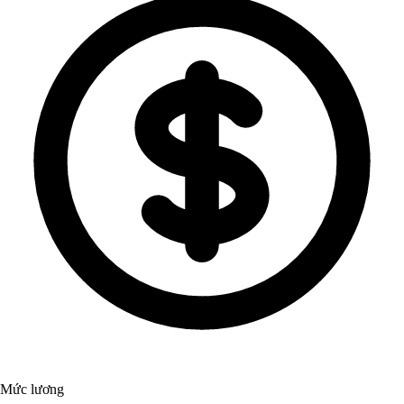
Mức lương