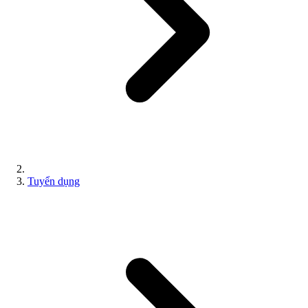
Tuyển dụng