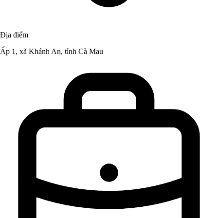
Địa điểm
Ấp 1, xã Khánh An, tỉnh Cà Mau