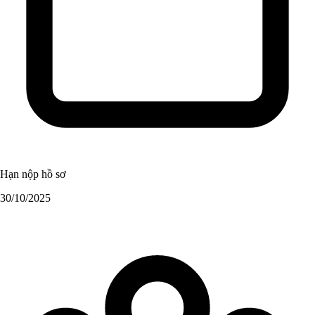
Hạn nộp hồ sơ
30/10/2025