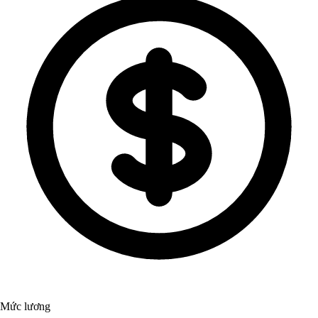
Mức lương