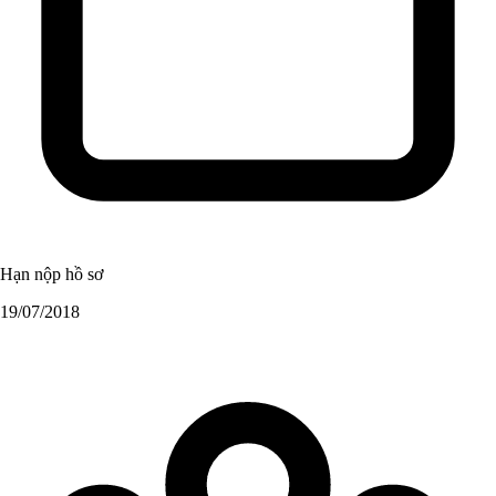
Hạn nộp hồ sơ
19/07/2018