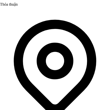
Thỏa thuận