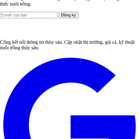
thức nuôi trồng.
Đăng ký
Cổng kết nối thông tin thủy sản. Cập nhật thị trường, giá cả, kỹ thuật
nuôi trồng thủy sản.