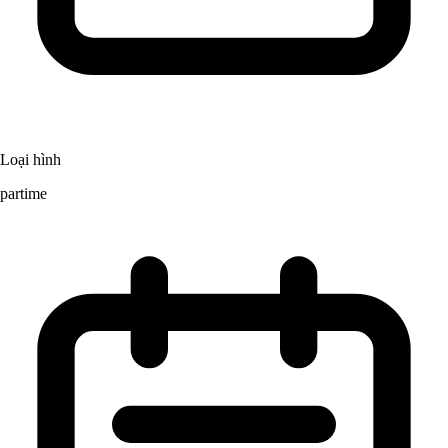
Loại hình
partime