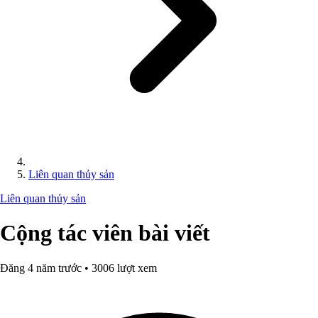
Liên quan thủy sản
Liên quan thủy sản
Cộng tác viên bài viết
Đăng 4 năm trước • 3006 lượt xem