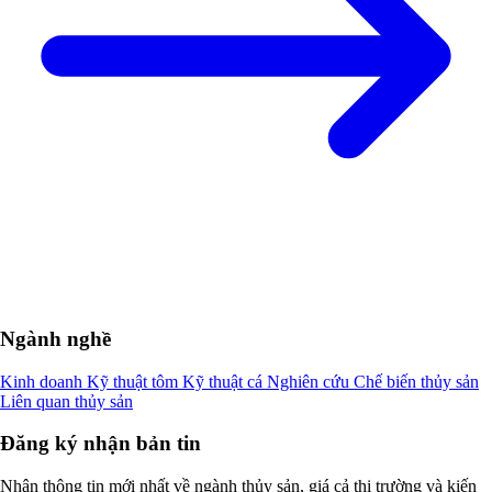
Ngành nghề
Kinh doanh
Kỹ thuật tôm
Kỹ thuật cá
Nghiên cứu
Chế biến thủy sản
Liên quan thủy sản
Đăng ký nhận bản tin
Nhận thông tin mới nhất về ngành thủy sản, giá cả thị trường và kiến