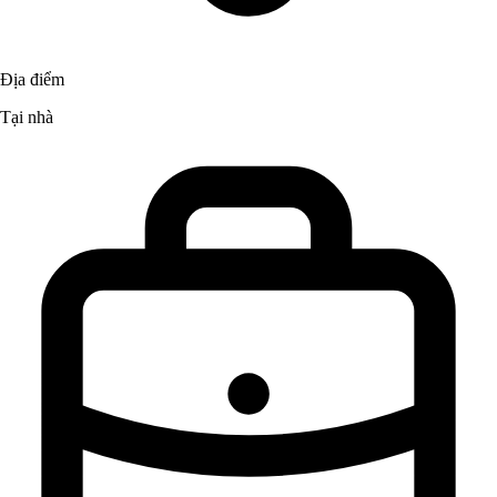
Địa điểm
Tại nhà