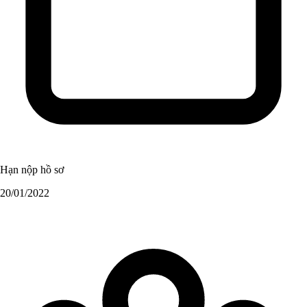
Hạn nộp hồ sơ
20/01/2022