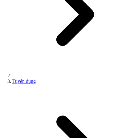
Tuyển dụng