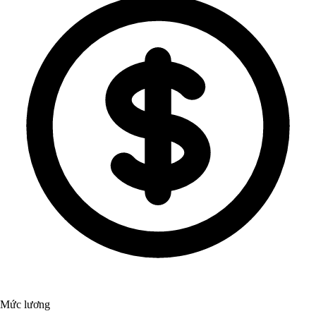
Mức lương