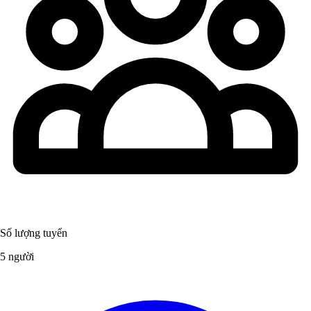
Số lượng tuyển
5 người