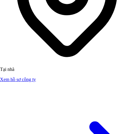
Tại nhà
Xem hồ sơ công ty