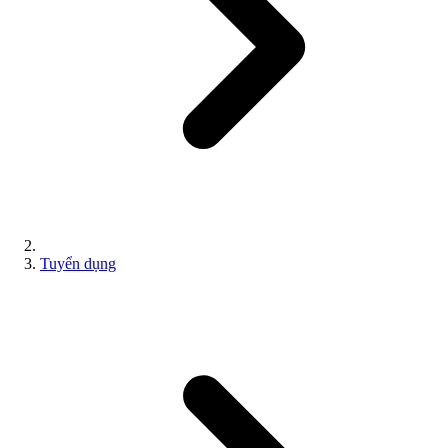
Tuyển dụng