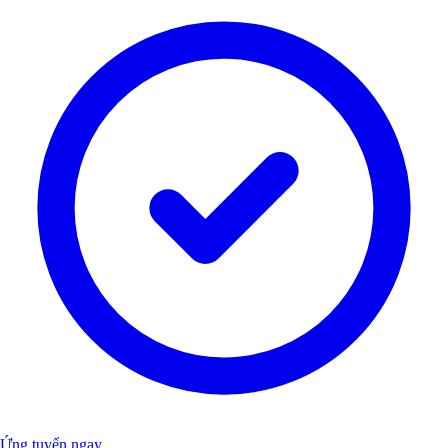
Ứng tuyển ngay