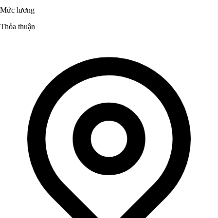
Mức lương
Thỏa thuận