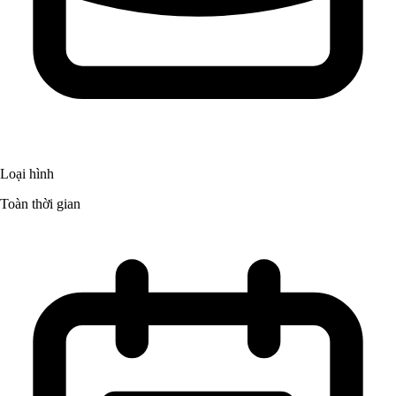
Loại hình
Toàn thời gian