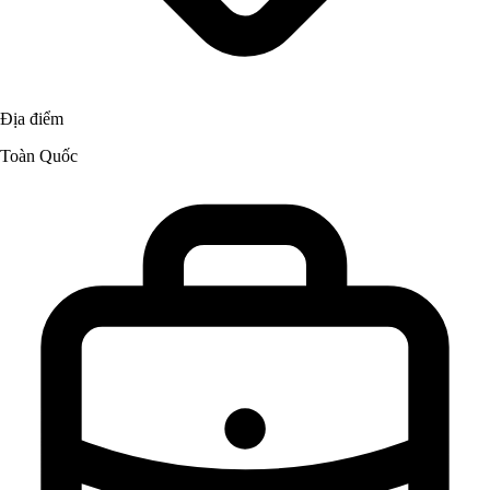
Địa điểm
Toàn Quốc