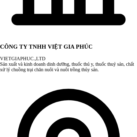
CÔNG TY TNHH VIỆT GIA PHÚC
VIETGIAPHUC.,LTD
Sản xuất và kinh doanh dinh dưỡng, thuốc thú y, thuốc thuỷ sản, chất
xử lý chuồng trại chăn nuôi và nuôi trồng thủy sản.