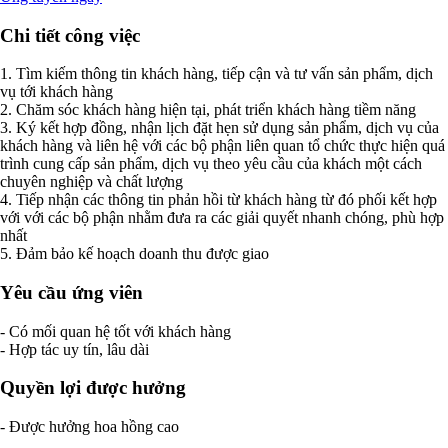
Chi tiết công việc
1. Tìm kiếm thông tin khách hàng, tiếp cận và tư vấn sản phẩm, dịch
vụ tới khách hàng
2. Chăm sóc khách hàng hiện tại, phát triển khách hàng tiềm năng
3. Ký kết hợp đồng, nhận lịch đặt hẹn sử dụng sản phẩm, dịch vụ của
khách hàng và liên hệ với các bộ phận liên quan tổ chức thực hiện quá
trình cung cấp sản phẩm, dịch vụ theo yêu cầu của khách một cách
chuyên nghiệp và chất lượng
4. Tiếp nhận các thông tin phản hồi từ khách hàng từ đó phối kết hợp
với với các bộ phận nhằm đưa ra các giải quyết nhanh chóng, phù hợp
nhất
5. Đảm bảo kế hoạch doanh thu được giao
Yêu cầu ứng viên
- Có mối quan hệ tốt với khách hàng
- Hợp tác uy tín, lâu dài
Quyền lợi được hưởng
- Được hưởng hoa hồng cao