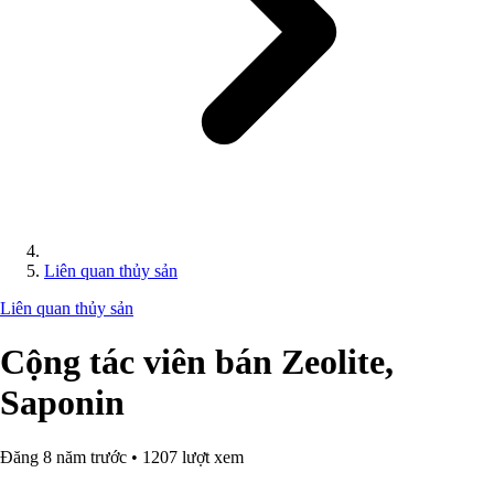
Liên quan thủy sản
Liên quan thủy sản
Cộng tác viên bán Zeolite,
Saponin
Đăng 8 năm trước • 1207 lượt xem