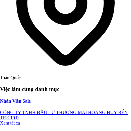
Toàn Quốc
Việc làm cùng danh mục
Nhân Viên Sale
CÔNG TY TNHH ĐẦU TƯ THƯƠNG MẠI HOÀNG HUY BẾN
TRE
10Tr
Xem tất cả