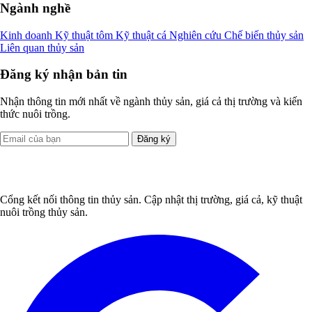
Ngành nghề
Kinh doanh
Kỹ thuật tôm
Kỹ thuật cá
Nghiên cứu
Chế biến thủy sản
Liên quan thủy sản
Đăng ký nhận bản tin
Nhận thông tin mới nhất về ngành thủy sản, giá cả thị trường và kiến
thức nuôi trồng.
Đăng ký
Cổng kết nối thông tin thủy sản. Cập nhật thị trường, giá cả, kỹ thuật
nuôi trồng thủy sản.