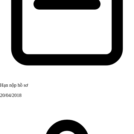
Hạn nộp hồ sơ
20/04/2018