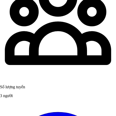
Số lượng tuyển
3 người