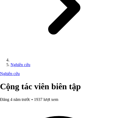
Nghiên cứu
Nghiên cứu
Cộng tác viên biên tập
Đăng 4 năm trước • 1937 lượt xem