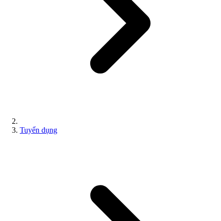
Tuyển dụng