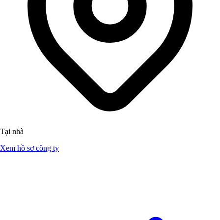
Tại nhà
Xem hồ sơ công ty