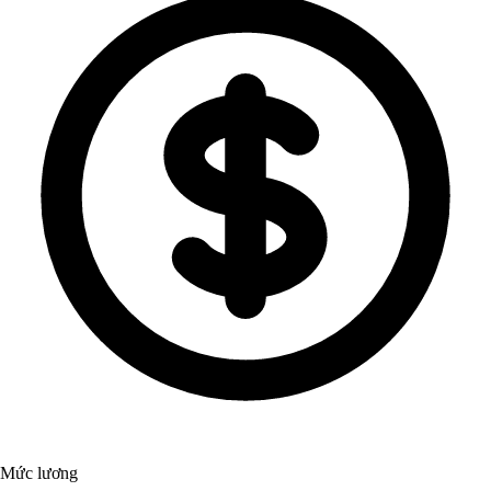
Mức lương