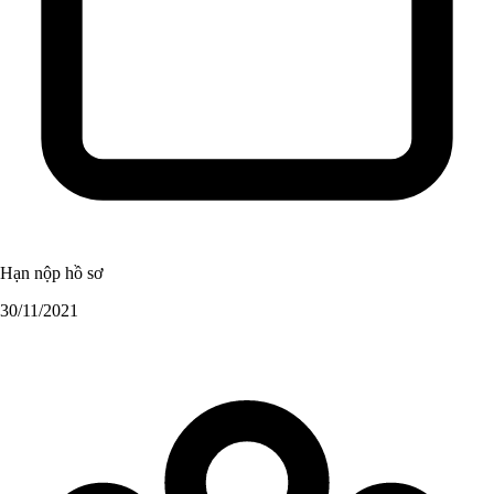
Hạn nộp hồ sơ
30/11/2021