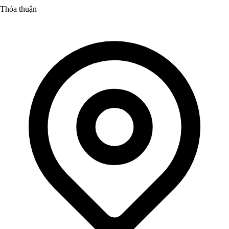
Thỏa thuận