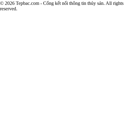
© 2026 Tepbac.com - Cổng kết nối thông tin thủy sản. All rights
reserved.