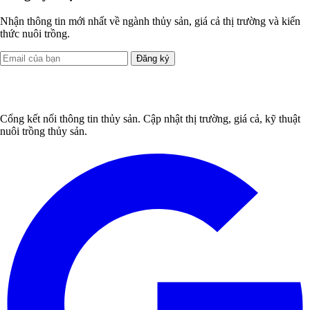
Nhận thông tin mới nhất về ngành thủy sản, giá cả thị trường và kiến
thức nuôi trồng.
Đăng ký
Cổng kết nối thông tin thủy sản. Cập nhật thị trường, giá cả, kỹ thuật
nuôi trồng thủy sản.