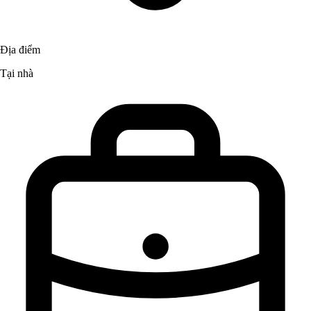
Địa điểm
Tại nhà