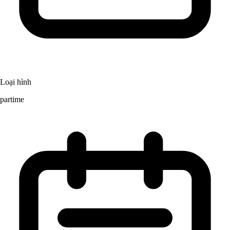
Loại hình
partime