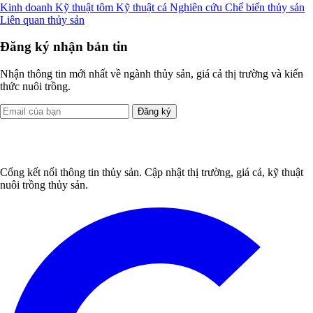
Kinh doanh
Kỹ thuật tôm
Kỹ thuật cá
Nghiên cứu
Chế biến thủy sản
Liên quan thủy sản
Đăng ký nhận bản tin
Nhận thông tin mới nhất về ngành thủy sản, giá cả thị trường và kiến
thức nuôi trồng.
Đăng ký
Cổng kết nối thông tin thủy sản. Cập nhật thị trường, giá cả, kỹ thuật
nuôi trồng thủy sản.