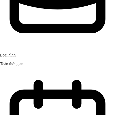
Loại hình
Toàn thời gian