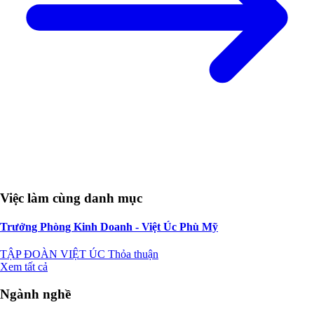
Việc làm cùng danh mục
Trưởng Phòng Kinh Doanh - Việt Úc Phù Mỹ
TẬP ĐOÀN VIỆT ÚC
Thỏa thuận
Xem tất cả
Ngành nghề