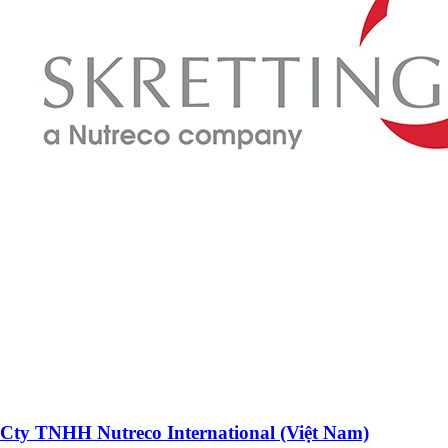
Cty TNHH Nutreco International (Việt Nam)