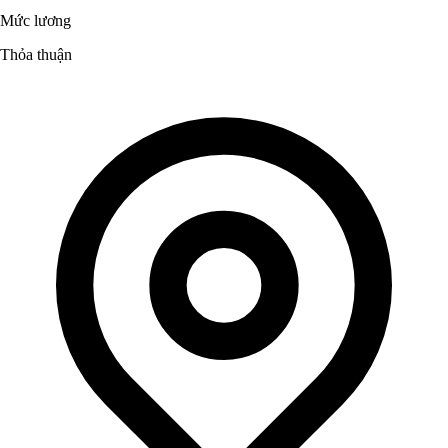
Mức lương
Thỏa thuận