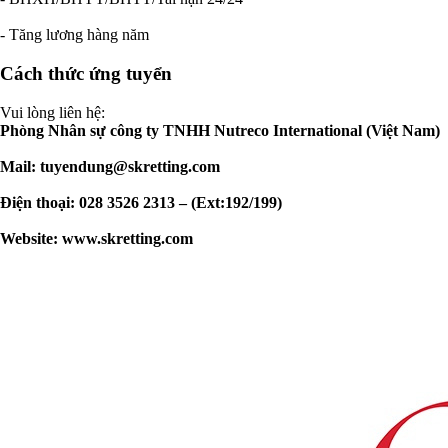
- Tăng lương hàng năm
Cách thức ứng tuyển
Vui lòng liên hệ:
Phòng Nhân sự công ty TNHH Nutreco International (Việt Nam)
Mail:
tuyendung@skretting.com
Điện thoại: 028 3526 2313 – (Ext:192/199)
Website: www.skretting.com