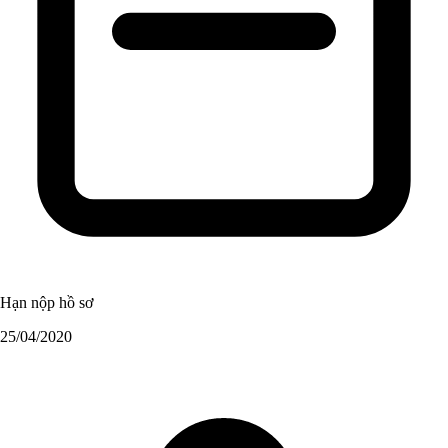
Hạn nộp hồ sơ
25/04/2020