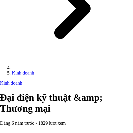
Kinh doanh
Kinh doanh
Đại điện kỹ thuật &amp;
Thương mại
Đăng 6 năm trước • 1829 lượt xem