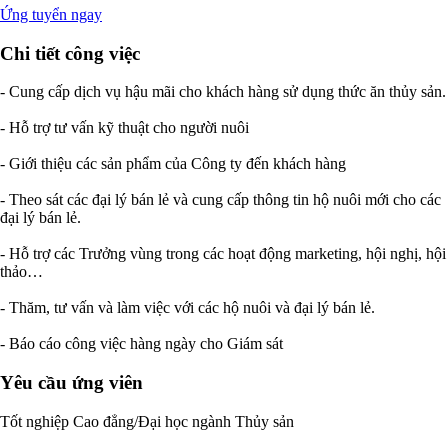
Ứng tuyển ngay
Chi tiết công việc
- Cung cấp dịch vụ hậu mãi cho khách hàng sử dụng thức ăn thủy sản.
- Hỗ trợ tư vấn kỹ thuật cho người nuôi
- Giới thiệu các sản phẩm của Công ty đến khách hàng
- Theo sát các đại lý bán lẻ và cung cấp thông tin hộ nuôi mới cho các
đại lý bán lẻ.
- Hỗ trợ các Trưởng vùng trong các hoạt động marketing, hội nghị, hội
thảo…
- Thăm, tư vấn và làm việc với các hộ nuôi và đại lý bán lẻ.
- Báo cáo công việc hàng ngày cho Giám sát
Yêu cầu ứng viên
Tốt nghiệp Cao đẳng/Đại học ngành Thủy sản