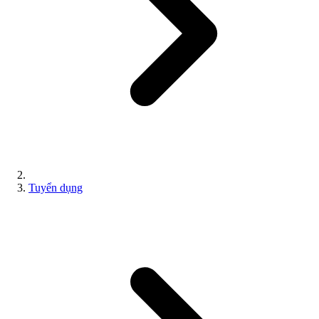
Tuyển dụng