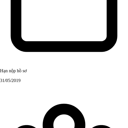
Hạn nộp hồ sơ
31/05/2019