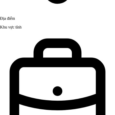
Địa điểm
Khu vực tỉnh