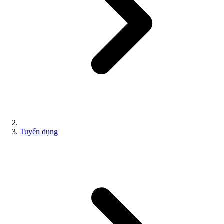
Tuyển dụng