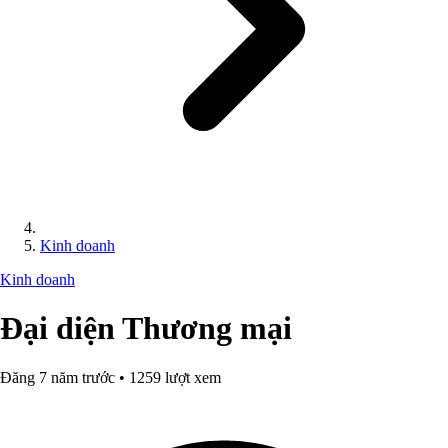
Kinh doanh
Kinh doanh
Đại diện Thương mại
Đăng 7 năm trước • 1259 lượt xem