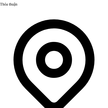
Thỏa thuận