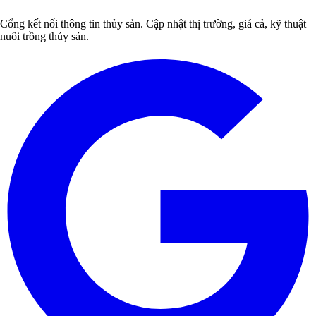
Cổng kết nối thông tin thủy sản. Cập nhật thị trường, giá cả, kỹ thuật
nuôi trồng thủy sản.