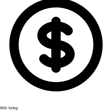
Mức lương