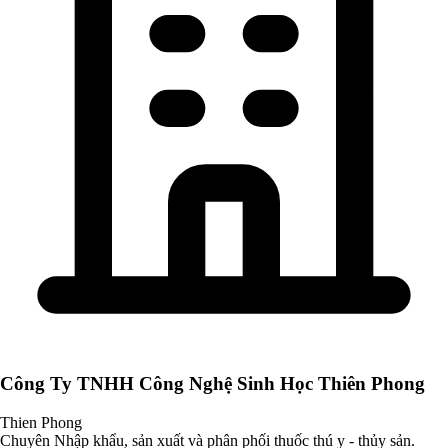
Công Ty TNHH Công Nghệ Sinh Học Thiên Phong
Thien Phong
Chuyên Nhập khẩu, sản xuất và phân phối thuốc thú y - thủy sản.