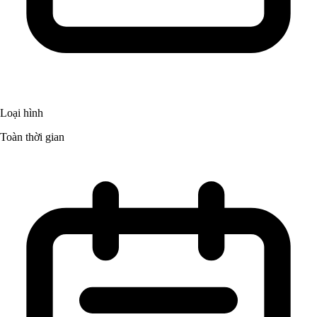
Loại hình
Toàn thời gian