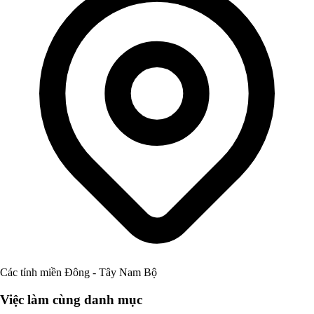
Các tỉnh miền Đông - Tây Nam Bộ
Việc làm cùng danh mục