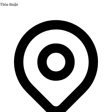
Thỏa thuận