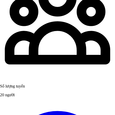
Số lượng tuyển
20 người