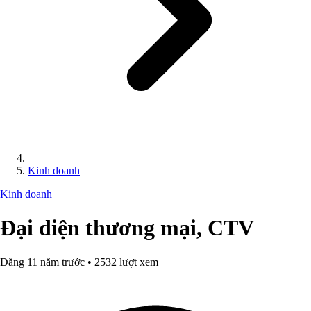
Kinh doanh
Kinh doanh
Đại diện thương mại, CTV
Đăng 11 năm trước • 2532 lượt xem