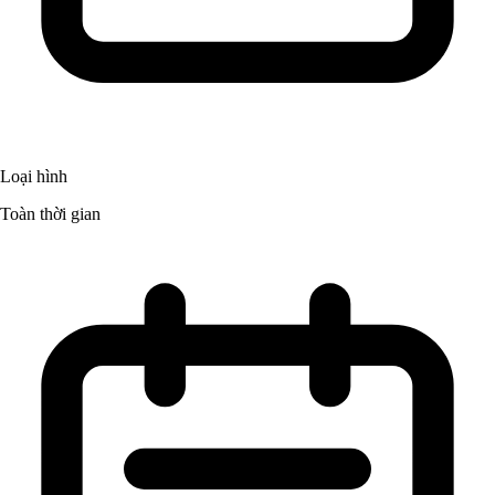
Loại hình
Toàn thời gian