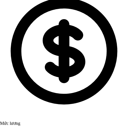
Mức lương