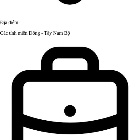
Địa điểm
Các tỉnh miền Đông - Tây Nam Bộ