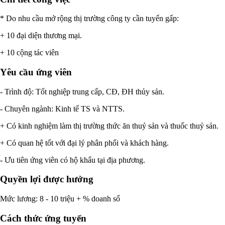
* Do nhu cầu mở rộng thị trường công ty cần tuyển gấp:
+ 10 đại diện thương mại.
+ 10 cộng tác viên
Yêu cầu ứng viên
- Trình độ: Tốt nghiệp trung cấp, CĐ, ĐH thủy sản.
- Chuyên ngành: Kinh tế TS và NTTS.
+ Có kinh nghiệm làm thị trường thức ăn thuỷ sản và thuốc thuỷ sản.
+ Có quan hệ tốt với đại lý phân phối và khách hàng.
- Ưu tiên ứng viên có hộ khẩu tại địa phương.
Quyền lợi được hưởng
Mức lương: 8 - 10 triệu + % doanh số
Cách thức ứng tuyển