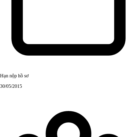
Hạn nộp hồ sơ
30/05/2015