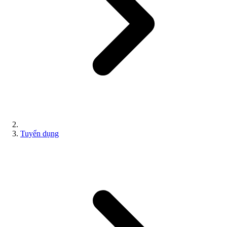
Tuyển dụng