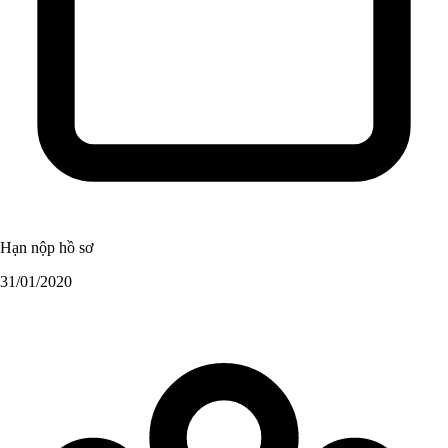
Hạn nộp hồ sơ
31/01/2020