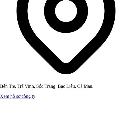
Bến Tre, Trà Vinh, Sóc Trăng, Bạc Liêu, Cà Mau.
Xem hồ sơ công ty