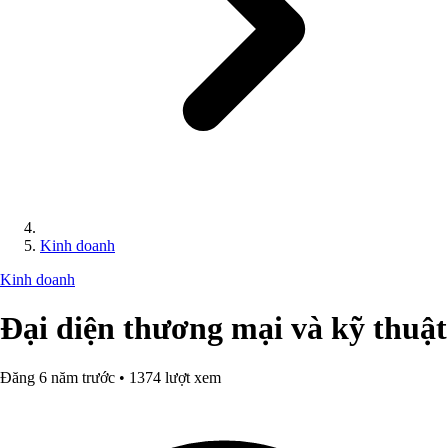
Kinh doanh
Kinh doanh
Đại diện thương mại và kỹ thuật
Đăng 6 năm trước • 1374 lượt xem