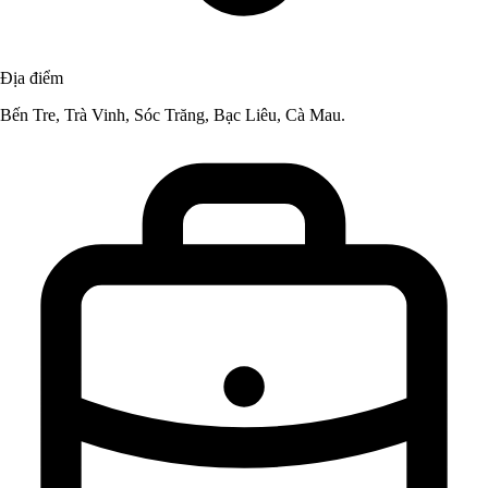
Địa điểm
Bến Tre, Trà Vinh, Sóc Trăng, Bạc Liêu, Cà Mau.