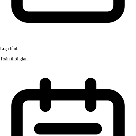
Loại hình
Toàn thời gian