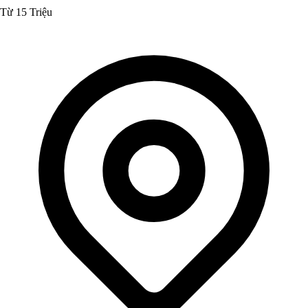
Từ 15 Triệu