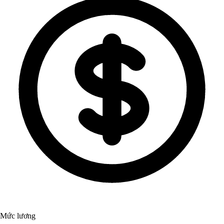
Mức lương