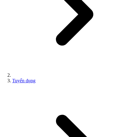
Tuyển dụng