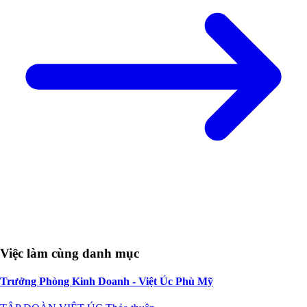
Việc làm cùng danh mục
Trưởng Phòng Kinh Doanh - Việt Úc Phù Mỹ