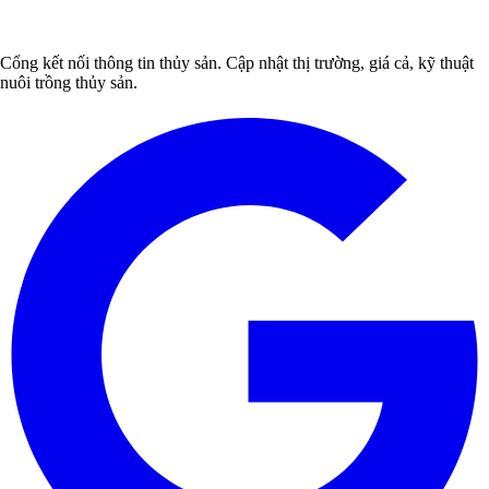
Cổng kết nối thông tin thủy sản. Cập nhật thị trường, giá cả, kỹ thuật
nuôi trồng thủy sản.