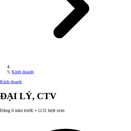
Kinh doanh
Kinh doanh
ĐẠI LÝ, CTV
Đăng 6 năm trước • 1131 lượt xem