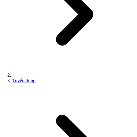
Tuyển dụng