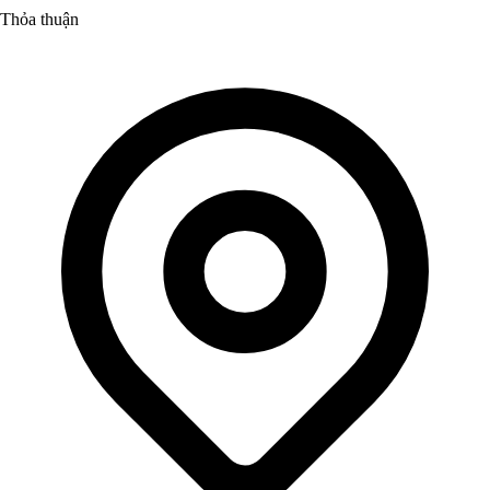
Thỏa thuận