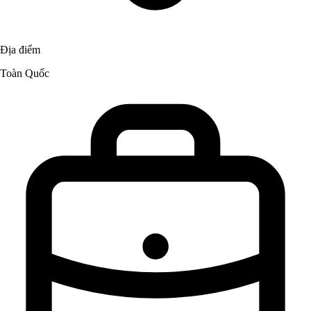
Địa điểm
Toàn Quốc