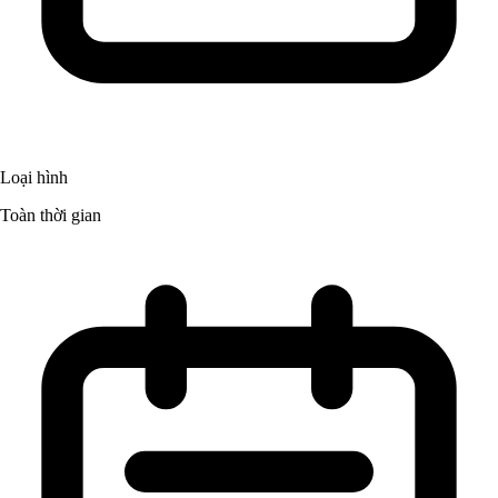
Loại hình
Toàn thời gian