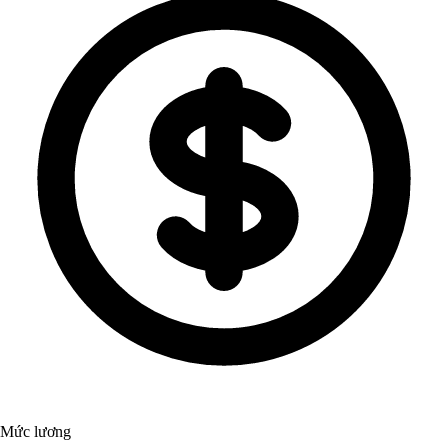
Mức lương