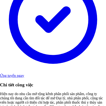
Ứng tuyển ngay
Chi tiết công việc
Hiện nay do nhu cầu mở rộng kênh phân phối sản phẩm, công ty
chúng tôi đang cần tìm đối tác để mở Đại lý, nhà phân phối, cộng tác
viên hoặc người có thiện chí hợp tác, phân phối thuốc thú y thủy sản