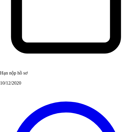
Hạn nộp hồ sơ
10/12/2020