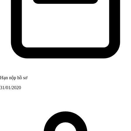
Hạn nộp hồ sơ
31/01/2020