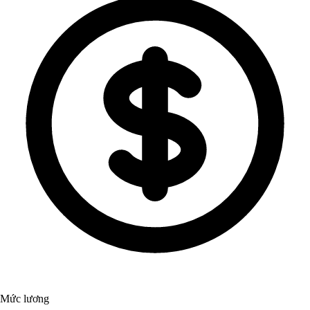
Mức lương