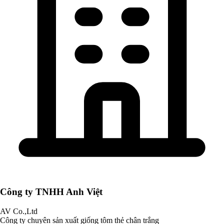
Công ty TNHH Anh Việt
AV Co.,Ltd
Công ty chuyên sản xuất giống tôm thẻ chân trắng