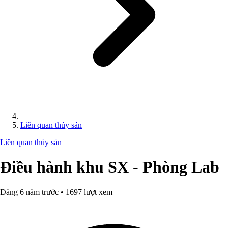
Liên quan thủy sản
Liên quan thủy sản
Điều hành khu SX - Phòng Lab
Đăng 6 năm trước • 1697 lượt xem