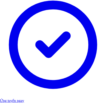
Ứng tuyển ngay