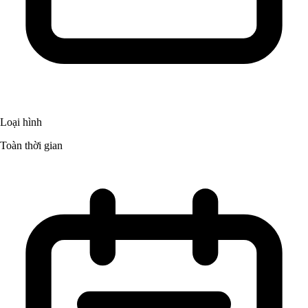
Loại hình
Toàn thời gian