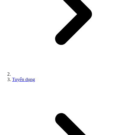
Tuyển dụng