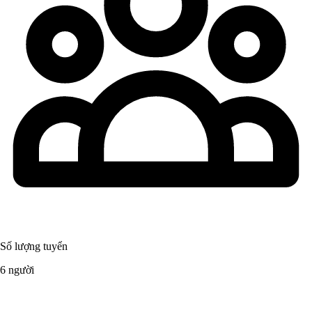
Số lượng tuyển
6 người