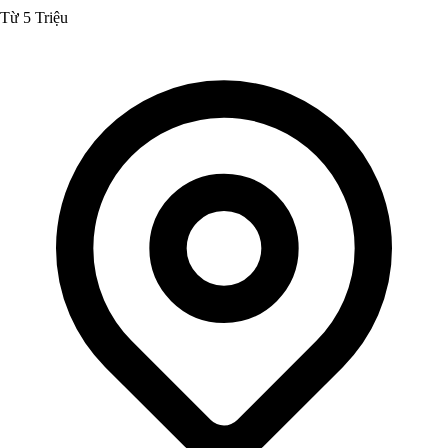
Từ 5 Triệu