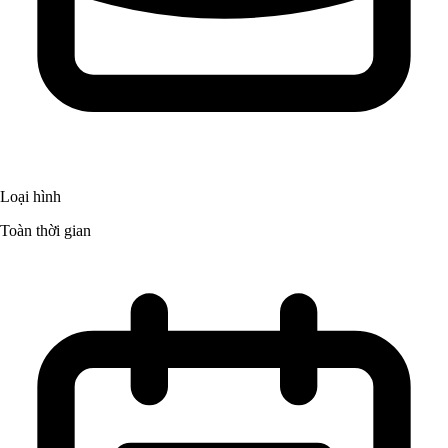
Loại hình
Toàn thời gian