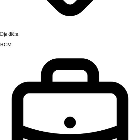
Địa điểm
HCM