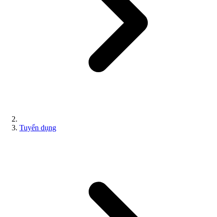
Tuyển dụng