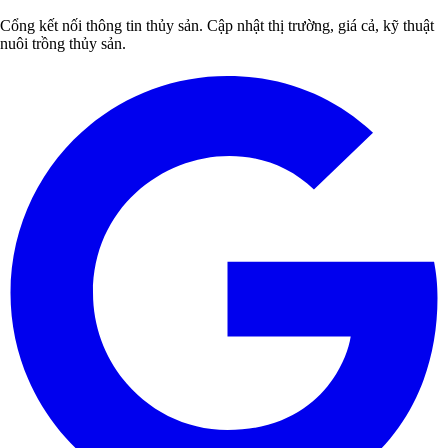
Cổng kết nối thông tin thủy sản. Cập nhật thị trường, giá cả, kỹ thuật
nuôi trồng thủy sản.