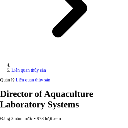
Liên quan thủy sản
Quản lý
Liên quan thủy sản
Director of Aquaculture
Laboratory Systems
Đăng 3 năm trước • 978 lượt xem