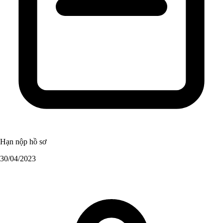
Hạn nộp hồ sơ
30/04/2023