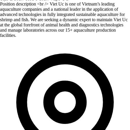
Position description <br /> Viet Uc is one of Vietnam’s leading
aquaculture companies and a national leader in the application of
advanced technologies in fully integrated sustainable aquaculture for
shrimp and fish. We are seeking a dynamic expert to maintain Viet Uc
at the global forefront of animal health and diagnostics technologies
and manage laboratories across our 15+ aquaculture production
facilities.