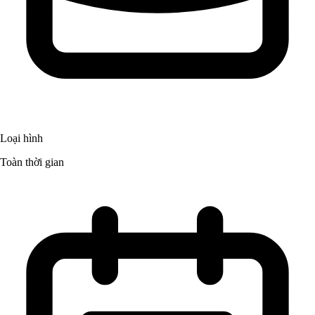
Loại hình
Toàn thời gian