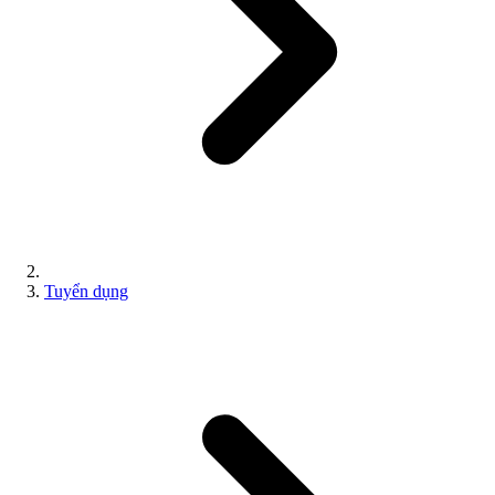
Tuyển dụng