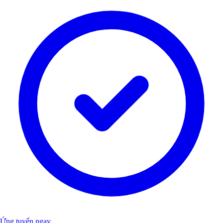
Ứng tuyển ngay