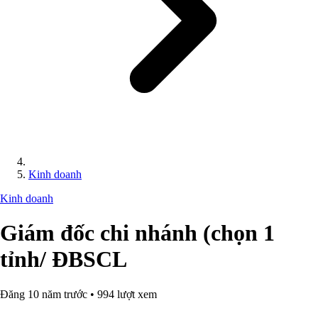
Kinh doanh
Kinh doanh
Giám đốc chi nhánh (chọn 1
tỉnh/ ĐBSCL
Đăng 10 năm trước • 994 lượt xem