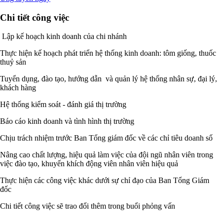
Chi tiết công việc
Lập kế hoạch kinh doanh của chi nhánh
Thực hiện kế hoạch phát triển hệ thống kinh doanh: tôm giống, thuốc
thuỷ sản
Tuyển dụng, đào tạo, hướng dẫn và quản lý hệ thống nhân sự, đại lý,
khách hàng
Hệ thống kiểm soát - đánh giá thị trường
Báo cáo kinh doanh và tình hình thị trường
Chịu trách nhiệm trước Ban Tổng giám đốc về các chỉ tiêu doanh số
Nâng cao chất lượng, hiệu quả làm việc của đội ngũ nhân viên trong
việc đào tạo, khuyến khích động viên nhân viên hiệu quả
Thực hiện các công việc khác dưới sự chỉ đạo của Ban Tổng Giám
đốc
Chi tiết công việc sẽ trao đổi thêm trong buổi phỏng vấn