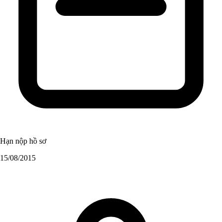
Hạn nộp hồ sơ
15/08/2015