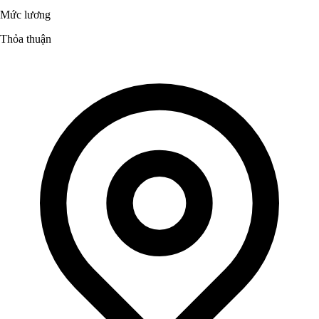
Mức lương
Thỏa thuận