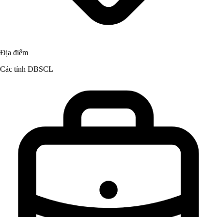
Địa điểm
Các tỉnh ĐBSCL