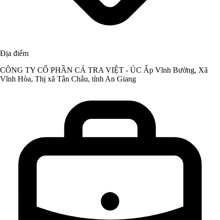
Địa điểm
CÔNG TY CỔ PHẦN CÁ TRA VIỆT - ÚC Ấp Vĩnh Bường, Xã
Vĩnh Hòa, Thị xã Tân Châu, tỉnh An Giang