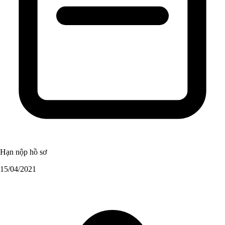
Hạn nộp hồ sơ
15/04/2021