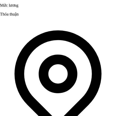
Mức lương
Thỏa thuận