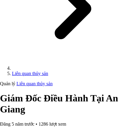
Liên quan thủy sản
Quản lý
Liên quan thủy sản
Giám Đốc Điều Hành Tại An
Giang
Đăng 5 năm trước • 1286 lượt xem