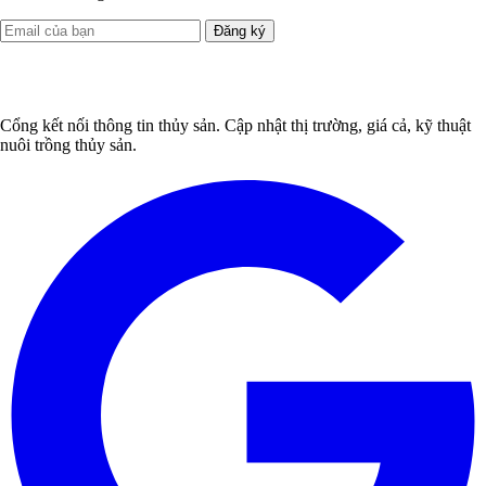
Đăng ký
Cổng kết nối thông tin thủy sản. Cập nhật thị trường, giá cả, kỹ thuật
nuôi trồng thủy sản.