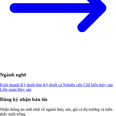
Ngành nghề
Kinh doanh
Kỹ thuật tôm
Kỹ thuật cá
Nghiên cứu
Chế biến thủy sản
Liên quan thủy sản
Đăng ký nhận bản tin
Nhận thông tin mới nhất về ngành thủy sản, giá cả thị trường và kiến
thức nuôi trồng.