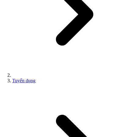
Tuyển dụng