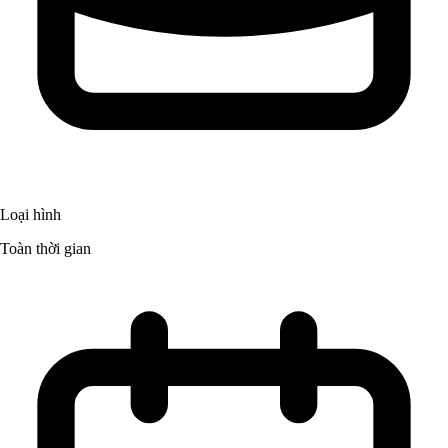
Loại hình
Toàn thời gian