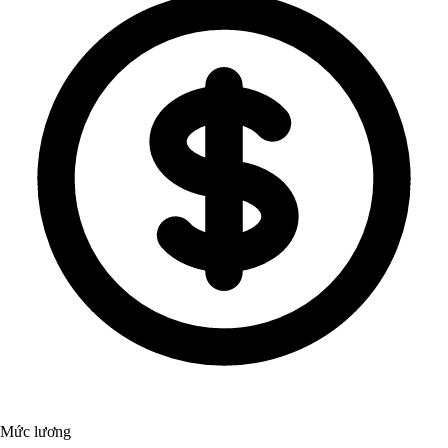
Mức lương