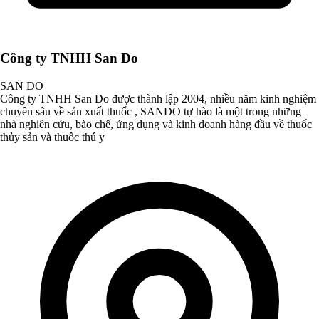
Công ty TNHH San Do
SAN DO
Công ty TNHH San Do được thành lập 2004, nhiều năm kinh nghiệm
chuyên sâu về sản xuất thuốc , SANDO tự hào là một trong những
nhà nghiên cứu, bào chế, ứng dụng và kinh doanh hàng đầu về thuốc
thủy sản và thuốc thú y