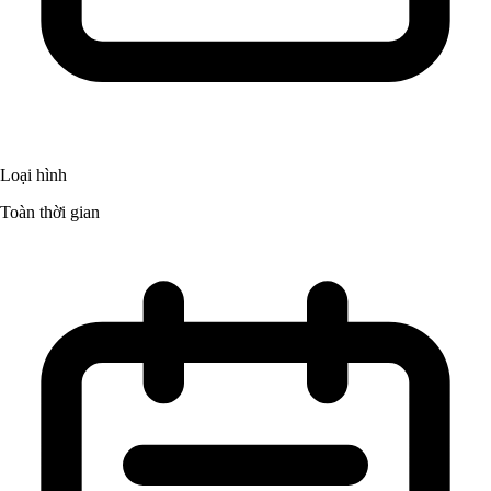
Loại hình
Toàn thời gian