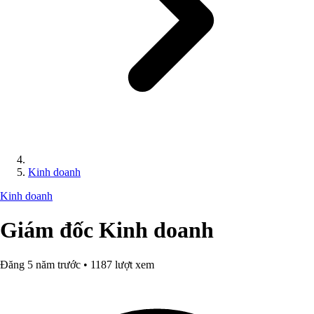
Kinh doanh
Kinh doanh
Giám đốc Kinh doanh
Đăng 5 năm trước • 1187 lượt xem