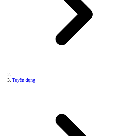
Tuyển dụng