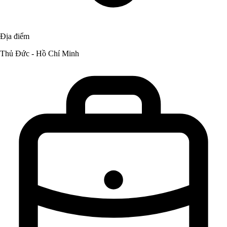
Địa điểm
Thủ Đức - Hồ Chí Minh