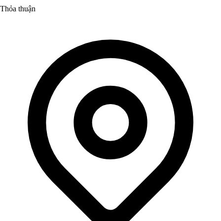
Thỏa thuận