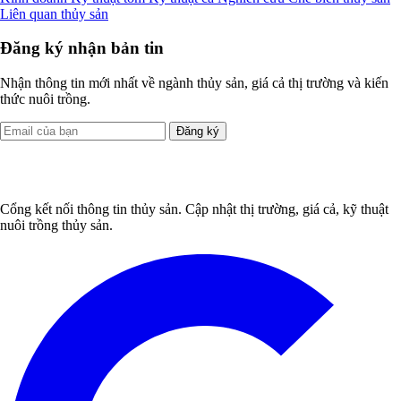
Liên quan thủy sản
Đăng ký nhận bản tin
Nhận thông tin mới nhất về ngành thủy sản, giá cả thị trường và kiến
thức nuôi trồng.
Đăng ký
Cổng kết nối thông tin thủy sản. Cập nhật thị trường, giá cả, kỹ thuật
nuôi trồng thủy sản.