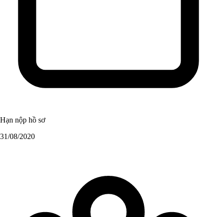
Hạn nộp hồ sơ
31/08/2020