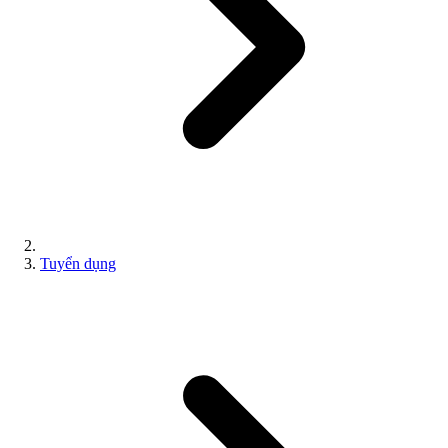
Tuyển dụng