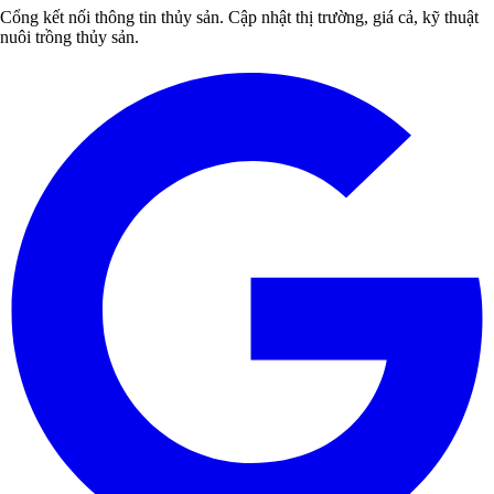
Cổng kết nối thông tin thủy sản. Cập nhật thị trường, giá cả, kỹ thuật
nuôi trồng thủy sản.