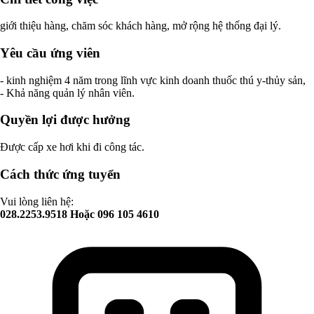
giới thiệu hàng, chăm sóc khách hàng, mở rộng hệ thống đại lý.
Yêu cầu ứng viên
- kinh nghiệm 4 năm trong lĩnh vực kinh doanh thuốc thú y-thủy sản,
- Khả năng quản lý nhân viên.
Quyền lợi được hưởng
Được cấp xe hơi khi đi công tác.
Cách thức ứng tuyển
Vui lòng liên hệ:
028.2253.9518 Hoặc 096 105 4610