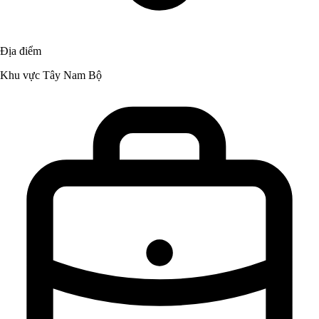
Địa điểm
Khu vực Tây Nam Bộ