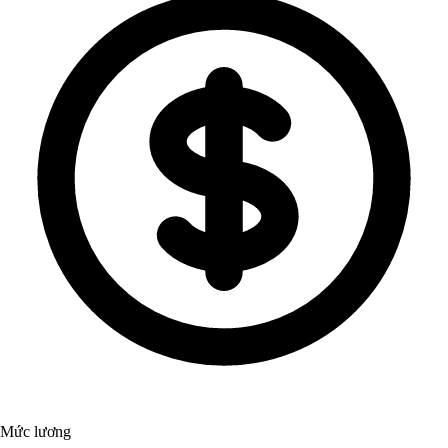
Mức lương