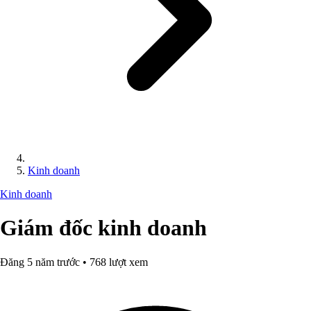
Kinh doanh
Kinh doanh
Giám đốc kinh doanh
Đăng 5 năm trước • 768 lượt xem