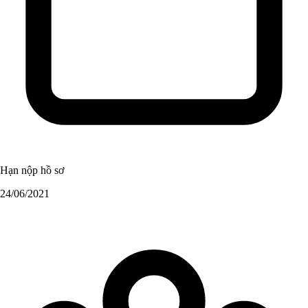
Hạn nộp hồ sơ
24/06/2021