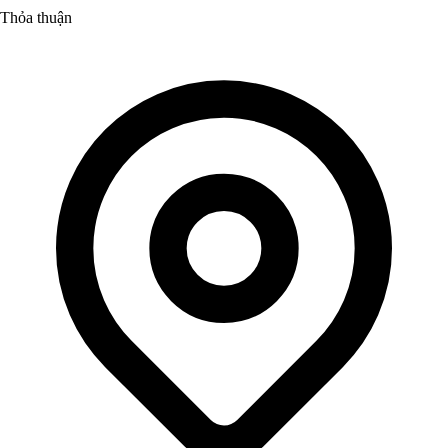
Thỏa thuận