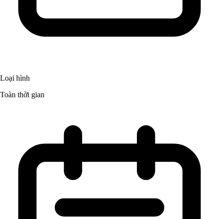
Loại hình
Toàn thời gian