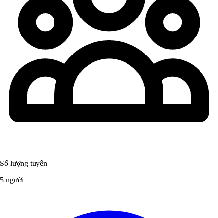
Số lượng tuyển
5 người