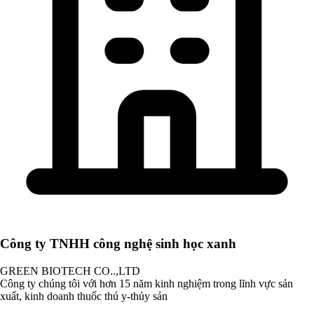
Công ty TNHH công nghệ sinh học xanh
GREEN BIOTECH CO..,LTD
Công ty chúng tôi với hơn 15 năm kinh nghiệm trong lĩnh vực sản
xuất, kinh doanh thuốc thú y-thủy sản