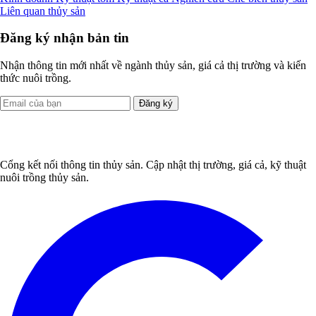
Liên quan thủy sản
Đăng ký nhận bản tin
Nhận thông tin mới nhất về ngành thủy sản, giá cả thị trường và kiến
thức nuôi trồng.
Đăng ký
Cổng kết nối thông tin thủy sản. Cập nhật thị trường, giá cả, kỹ thuật
nuôi trồng thủy sản.