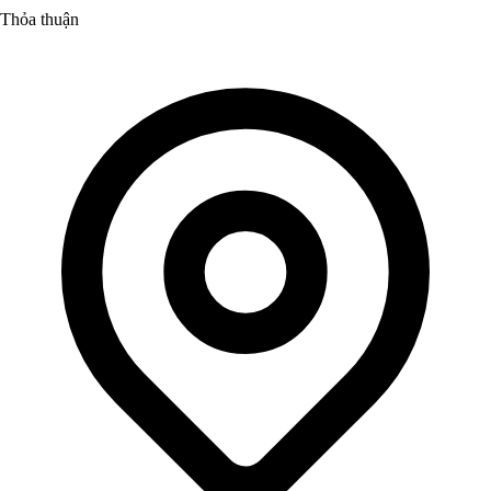
Thỏa thuận