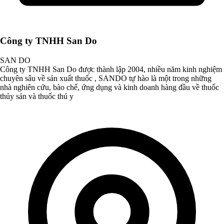
Công ty TNHH San Do
SAN DO
Công ty TNHH San Do được thành lập 2004, nhiều năm kinh nghiệm
chuyên sâu về sản xuất thuốc , SANDO tự hào là một trong những
nhà nghiên cứu, bào chế, ứng dụng và kinh doanh hàng đầu về thuốc
thủy sản và thuốc thú y