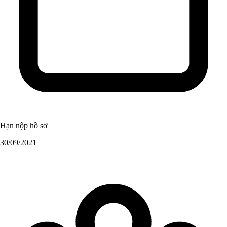
Hạn nộp hồ sơ
30/09/2021