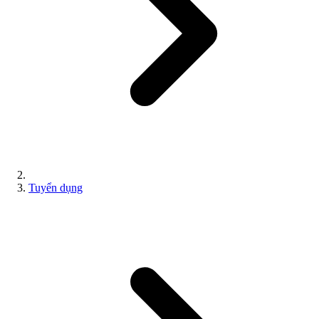
Tuyển dụng