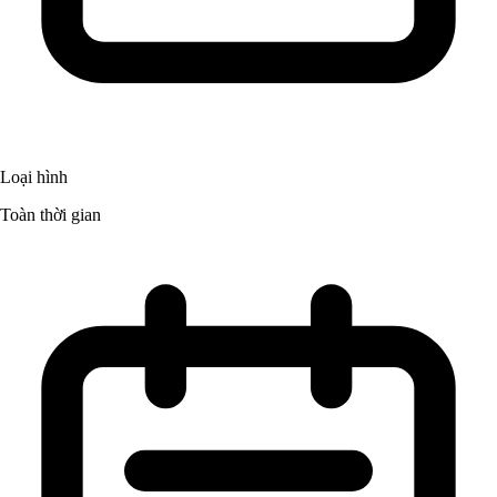
Loại hình
Toàn thời gian