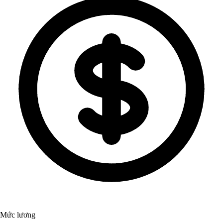
Mức lương