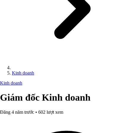
Kinh doanh
Kinh doanh
Giám đốc Kinh doanh
Đăng 4 năm trước • 602 lượt xem