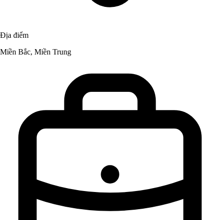
Địa điểm
Miền Bắc, Miền Trung