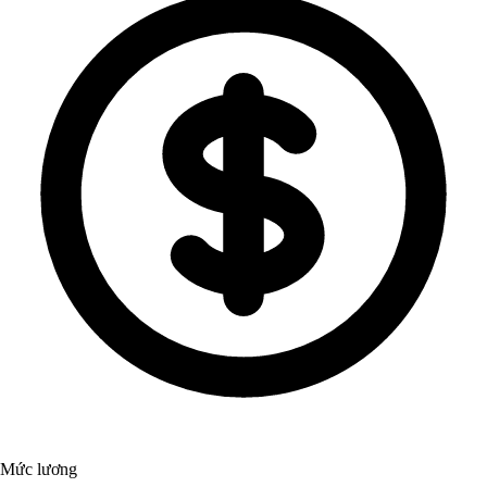
Mức lương