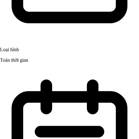
Loại hình
Toàn thời gian