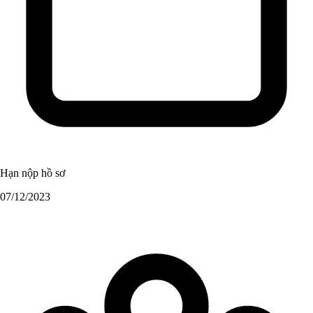
Hạn nộp hồ sơ
07/12/2023