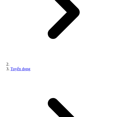
Tuyển dụng