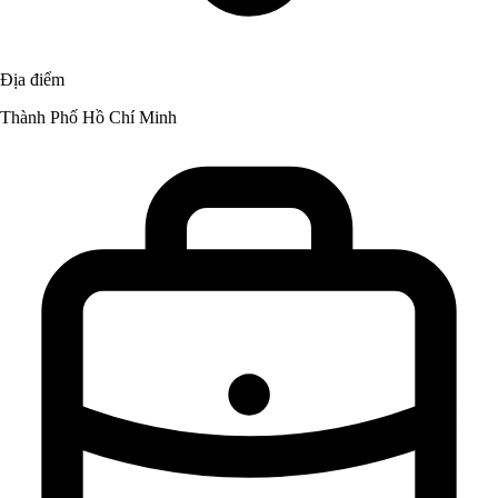
Địa điểm
Thành Phố Hồ Chí Minh