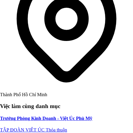
Thành Phố Hồ Chí Minh
Việc làm cùng danh mục
Trưởng Phòng Kinh Doanh - Việt Úc Phù Mỹ
TẬP ĐOÀN VIỆT ÚC
Thỏa thuận