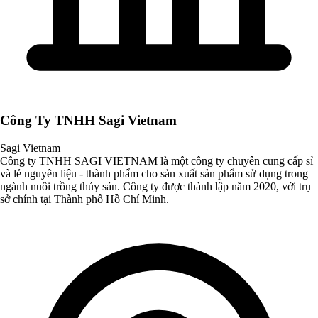
Công Ty TNHH Sagi Vietnam
Sagi Vietnam
Công ty TNHH SAGI VIETNAM là một công ty chuyên cung cấp sỉ
và lẻ nguyên liệu - thành phẩm cho sản xuất sản phẩm sử dụng trong
ngành nuôi trồng thủy sản. Công ty được thành lập năm 2020, với trụ
sở chính tại Thành phố Hồ Chí Minh.