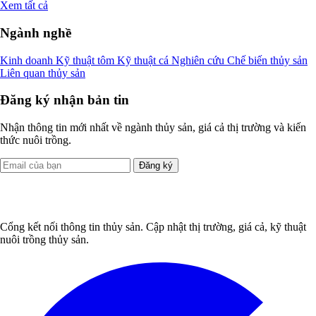
Xem tất cả
Ngành nghề
Kinh doanh
Kỹ thuật tôm
Kỹ thuật cá
Nghiên cứu
Chế biến thủy sản
Liên quan thủy sản
Đăng ký nhận bản tin
Nhận thông tin mới nhất về ngành thủy sản, giá cả thị trường và kiến
thức nuôi trồng.
Đăng ký
Cổng kết nối thông tin thủy sản. Cập nhật thị trường, giá cả, kỹ thuật
nuôi trồng thủy sản.