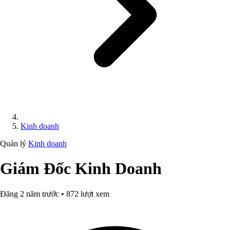
Kinh doanh
Quản lý
Kinh doanh
Giám Đốc Kinh Doanh
Đăng 2 năm trước • 872 lượt xem