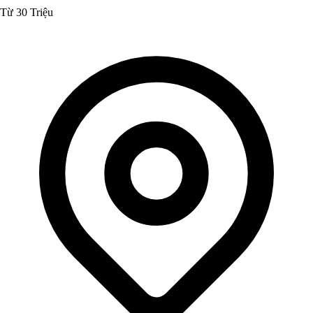
Từ 30 Triệu