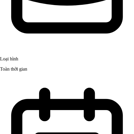
Loại hình
Toàn thời gian