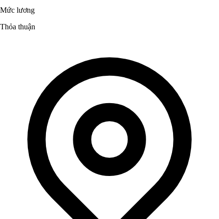
Mức lương
Thỏa thuận