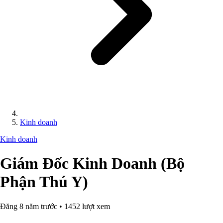
Kinh doanh
Kinh doanh
Giám Đốc Kinh Doanh (Bộ
Phận Thú Y)
Đăng 8 năm trước • 1452 lượt xem