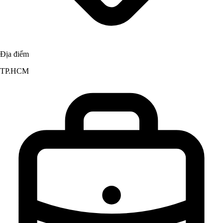
Địa điểm
TP.HCM