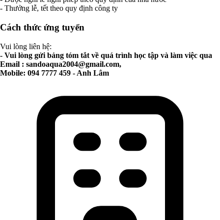
- Thưởng lễ, tết theo quy định công ty
Cách thức ứng tuyển
Vui lòng liên hệ:
- Vui lòng gửi bảng tóm tắt về quá trình học tập và làm việc qua
Email :
sandoaqua2004@gmail.com
,
Mobile: 094 7777 459 - Anh Lâm