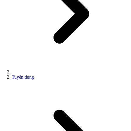
Tuyển dụng