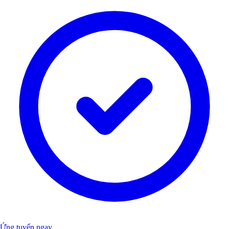
Ứng tuyển ngay