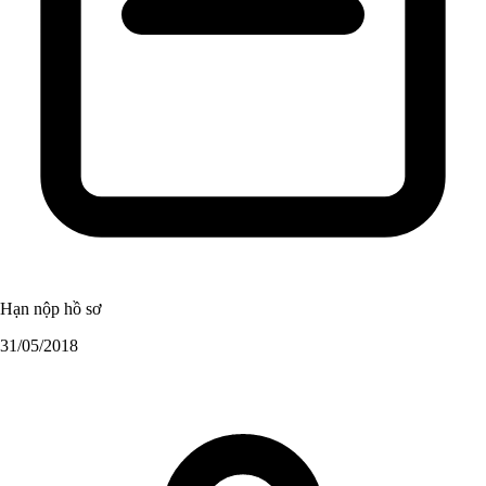
Hạn nộp hồ sơ
31/05/2018