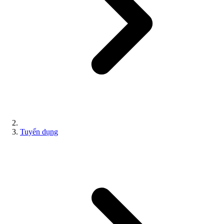
Tuyển dụng