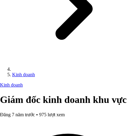
Kinh doanh
Kinh doanh
Giám đốc kinh doanh khu vực
Đăng 7 năm trước • 975 lượt xem