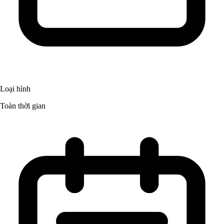
Loại hình
Toàn thời gian