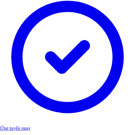
Ứng tuyển ngay