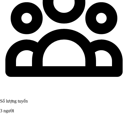
Số lượng tuyển
3 người