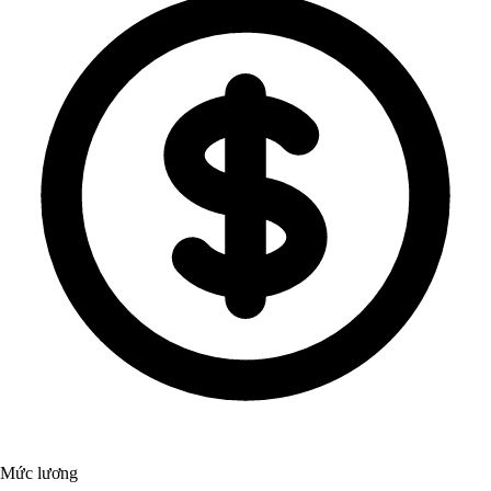
Mức lương