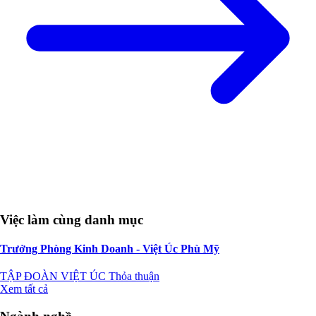
Việc làm cùng danh mục
Trưởng Phòng Kinh Doanh - Việt Úc Phù Mỹ
TẬP ĐOÀN VIỆT ÚC
Thỏa thuận
Xem tất cả