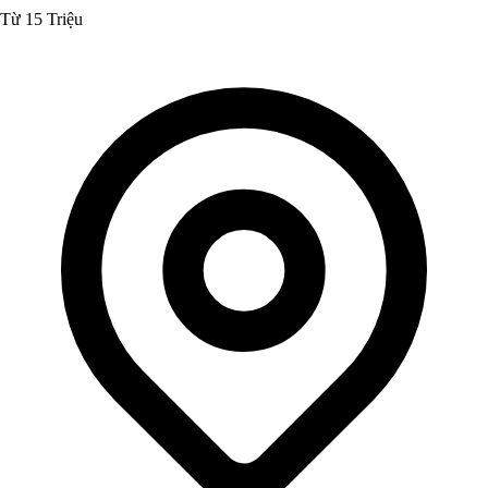
Từ 15 Triệu