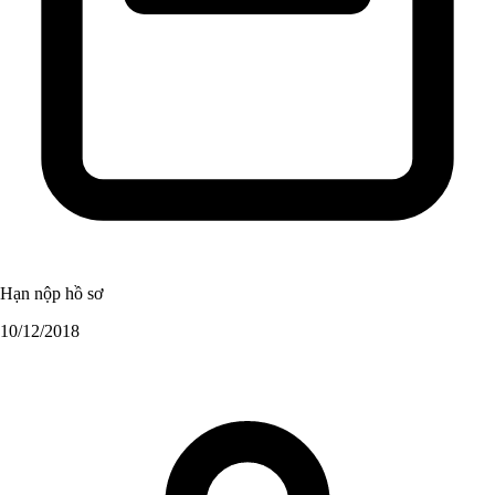
Hạn nộp hồ sơ
10/12/2018