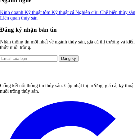
Ngành nghề
Kinh doanh
Kỹ thuật tôm
Kỹ thuật cá
Nghiên cứu
Chế biến thủy sản
Liên quan thủy sản
Đăng ký nhận bản tin
Nhận thông tin mới nhất về ngành thủy sản, giá cả thị trường và kiến
thức nuôi trồng.
Đăng ký
Cổng kết nối thông tin thủy sản. Cập nhật thị trường, giá cả, kỹ thuật
nuôi trồng thủy sản.