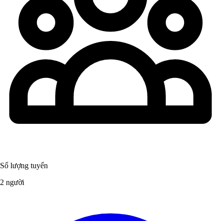
Số lượng tuyển
2 người