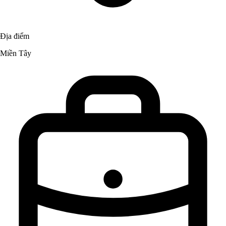
Địa điểm
Miền Tây