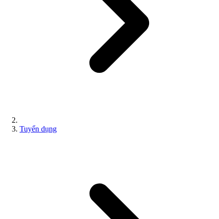
Tuyển dụng