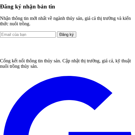
Đăng ký nhận bản tin
Nhận thông tin mới nhất về ngành thủy sản, giá cả thị trường và kiến
thức nuôi trồng.
Đăng ký
Cổng kết nối thông tin thủy sản. Cập nhật thị trường, giá cả, kỹ thuật
nuôi trồng thủy sản.