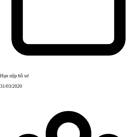
Hạn nộp hồ sơ
31/03/2020