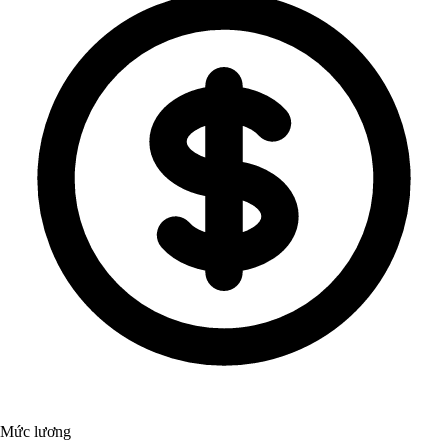
Mức lương