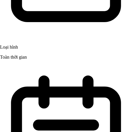
Loại hình
Toàn thời gian