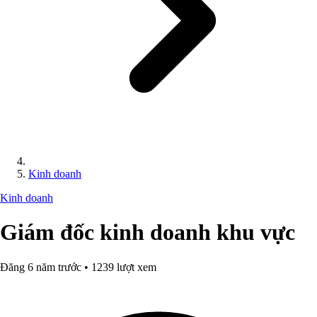
Kinh doanh
Kinh doanh
Giám đốc kinh doanh khu vực
Đăng 6 năm trước • 1239 lượt xem