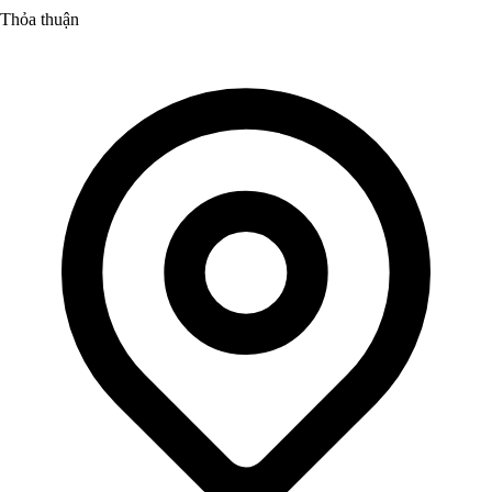
Thỏa thuận