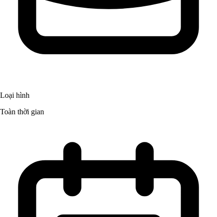
Loại hình
Toàn thời gian