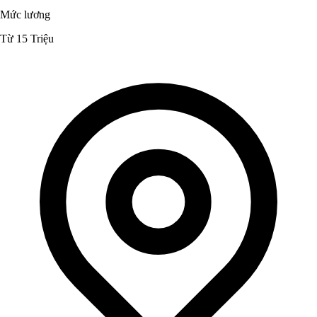
Mức lương
Từ 15 Triệu