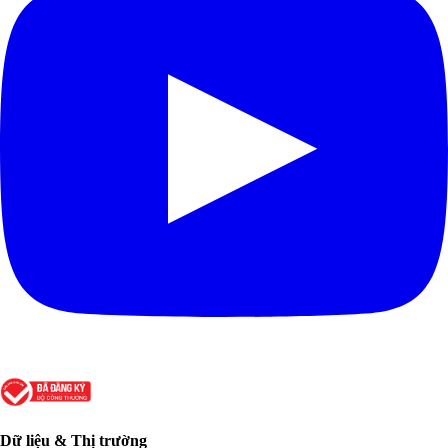
Dữ liệu & Thị trường