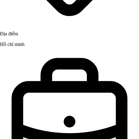
Địa điểm
Hồ chí minh