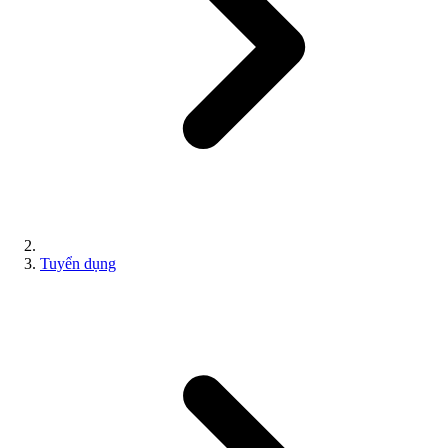
Tuyển dụng