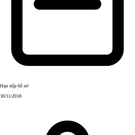
Hạn nộp hồ sơ
30/11/2018