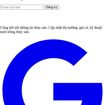
Đăng ký
Cổng kết nối thông tin thủy sản. Cập nhật thị trường, giá cả, kỹ thuật
nuôi trồng thủy sản.