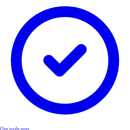
Ứng tuyển ngay