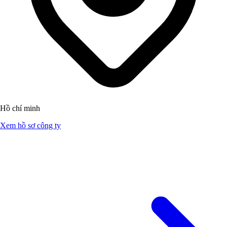
Hồ chí minh
Xem hồ sơ công ty