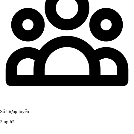
Số lượng tuyển
2 người