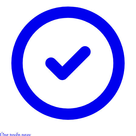
Ứng tuyển ngay