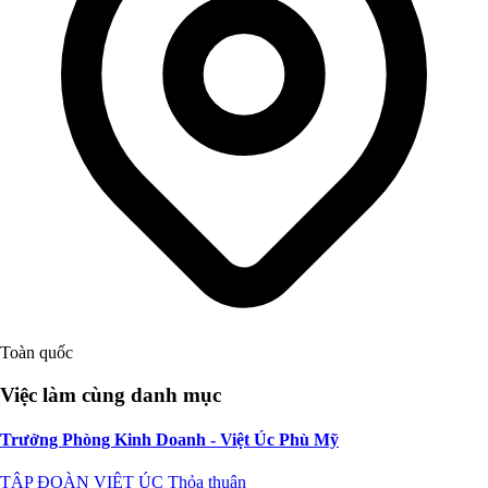
Toàn quốc
Việc làm cùng danh mục
Trưởng Phòng Kinh Doanh - Việt Úc Phù Mỹ
TẬP ĐOÀN VIỆT ÚC
Thỏa thuận