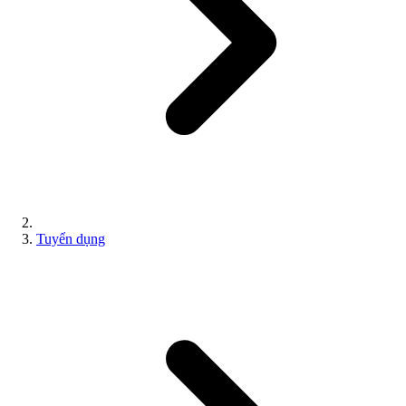
Tuyển dụng