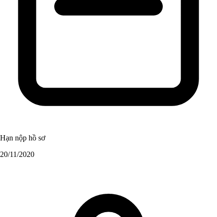
Hạn nộp hồ sơ
20/11/2020