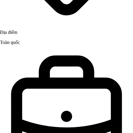
Địa điểm
Toàn quốc