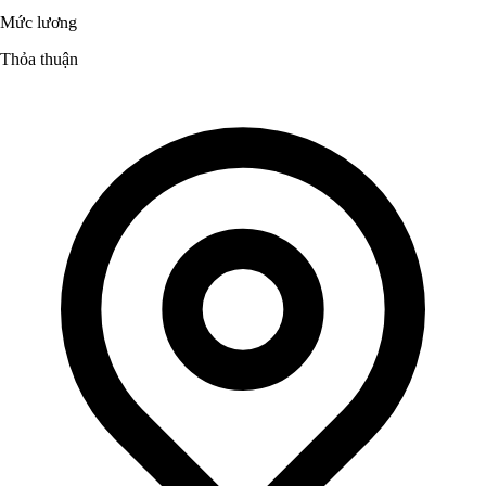
Mức lương
Thỏa thuận