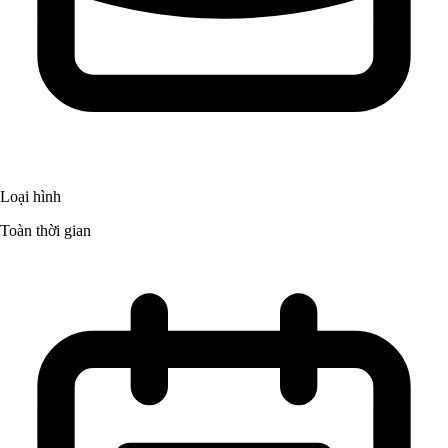
Loại hình
Toàn thời gian