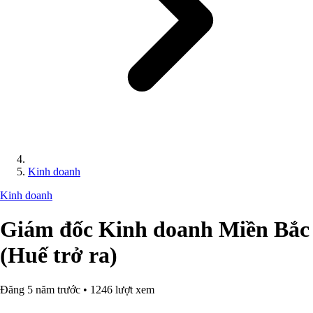
Kinh doanh
Kinh doanh
Giám đốc Kinh doanh Miền Bắc
(Huế trở ra)
Đăng 5 năm trước • 1246 lượt xem