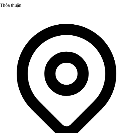
Thỏa thuận