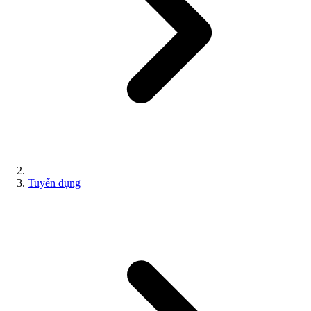
Tuyển dụng