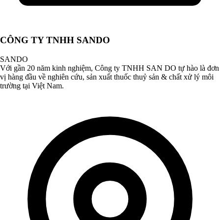
CÔNG TY TNHH SANDO
SANDO
Với gần 20 năm kinh nghiệm, Công ty TNHH SAN DO tự hào là đơn
vị hàng đầu về nghiên cứu, sản xuất thuốc thuỷ sản & chất xử lý môi
trường tại Việt Nam.