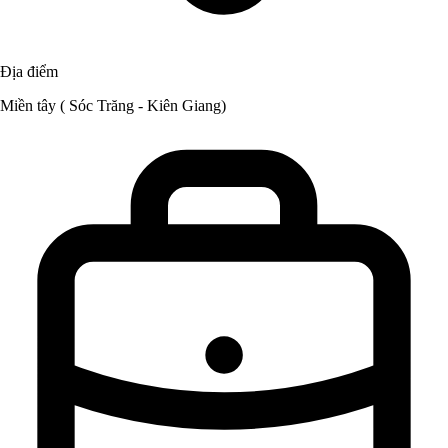
Địa điểm
Miền tây ( Sóc Trăng - Kiên Giang)