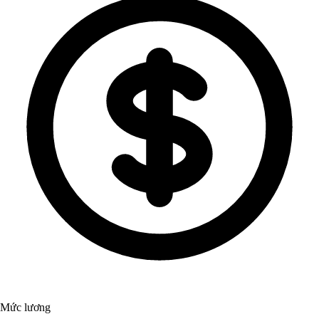
Mức lương