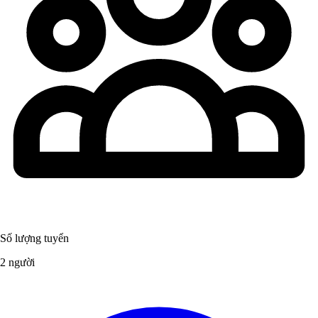
Số lượng tuyển
2 người