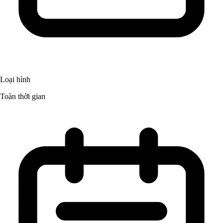
Loại hình
Toàn thời gian