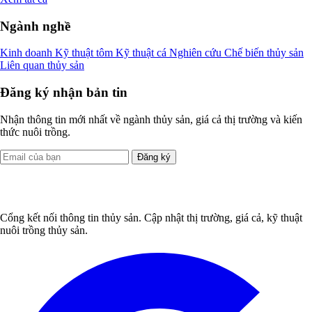
Ngành nghề
Kinh doanh
Kỹ thuật tôm
Kỹ thuật cá
Nghiên cứu
Chế biến thủy sản
Liên quan thủy sản
Đăng ký nhận bản tin
Nhận thông tin mới nhất về ngành thủy sản, giá cả thị trường và kiến
thức nuôi trồng.
Đăng ký
Cổng kết nối thông tin thủy sản. Cập nhật thị trường, giá cả, kỹ thuật
nuôi trồng thủy sản.