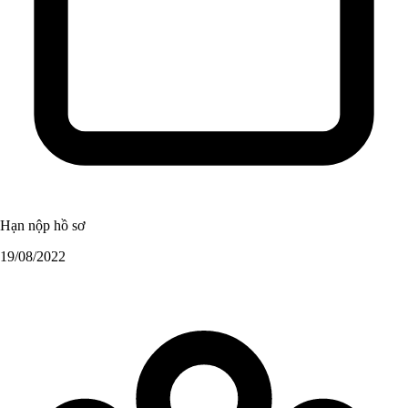
Hạn nộp hồ sơ
19/08/2022