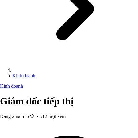
Kinh doanh
Kinh doanh
Giám đốc tiếp thị
Đăng 2 năm trước • 512 lượt xem