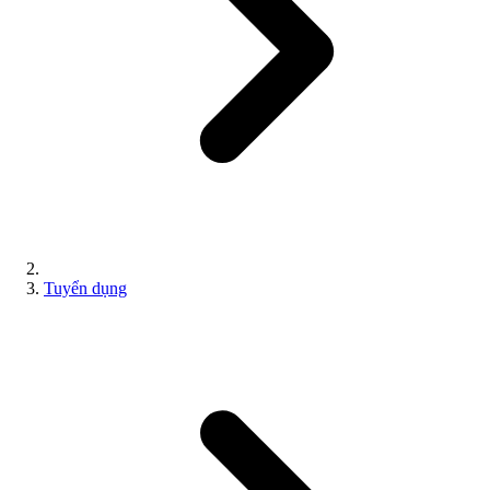
Tuyển dụng