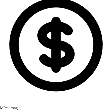
Mức lương