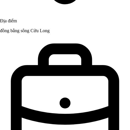
Địa điểm
đồng bằng sông Cửu Long