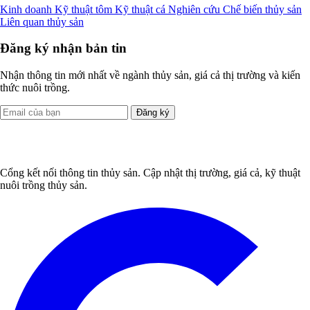
Kinh doanh
Kỹ thuật tôm
Kỹ thuật cá
Nghiên cứu
Chế biến thủy sản
Liên quan thủy sản
Đăng ký nhận bản tin
Nhận thông tin mới nhất về ngành thủy sản, giá cả thị trường và kiến
thức nuôi trồng.
Đăng ký
Cổng kết nối thông tin thủy sản. Cập nhật thị trường, giá cả, kỹ thuật
nuôi trồng thủy sản.