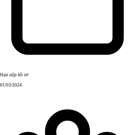
Hạn nộp hồ sơ
01/03/2024