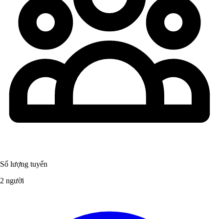
Số lượng tuyển
2 người