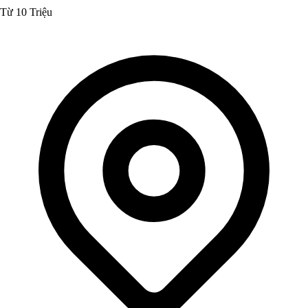
Từ 10 Triệu