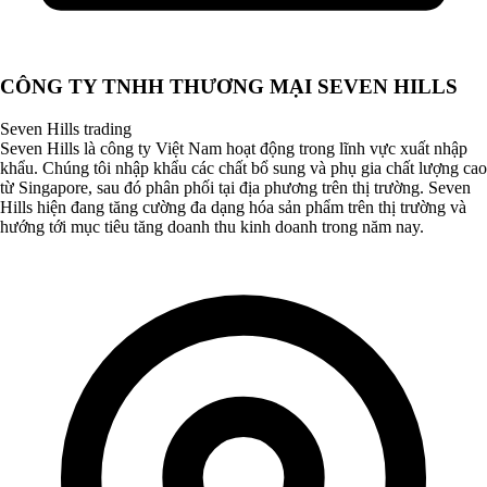
CÔNG TY TNHH THƯƠNG MẠI SEVEN HILLS
Seven Hills trading
Seven Hills là công ty Việt Nam hoạt động trong lĩnh vực xuất nhập
khẩu. Chúng tôi nhập khẩu các chất bổ sung và phụ gia chất lượng cao
từ Singapore, sau đó phân phối tại địa phương trên thị trường. Seven
Hills hiện đang tăng cường đa dạng hóa sản phẩm trên thị trường và
hướng tới mục tiêu tăng doanh thu kinh doanh trong năm nay.