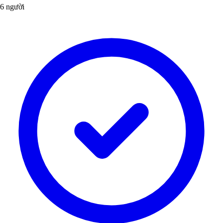
6 người