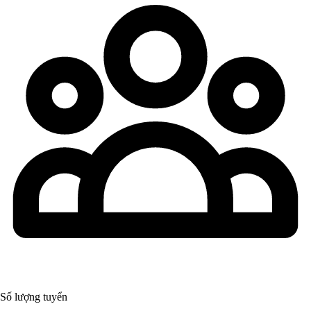
Số lượng tuyển