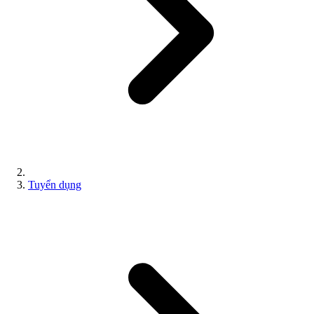
Tuyển dụng