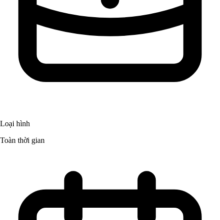
Loại hình
Toàn thời gian