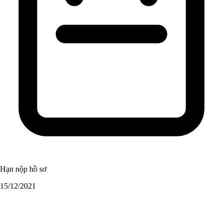
Hạn nộp hồ sơ
15/12/2021