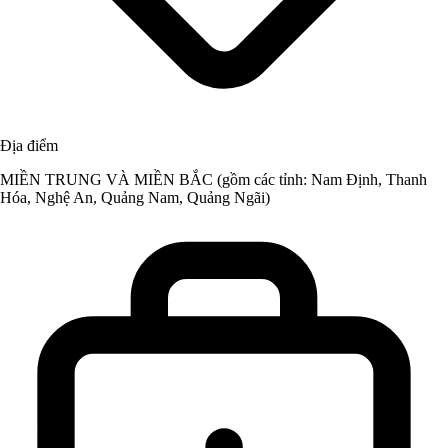
Địa điểm
MIỀN TRUNG VÀ MIỀN BẮC (gồm các tỉnh: Nam Định, Thanh
Hóa, Nghệ An, Quảng Nam, Quảng Ngãi)