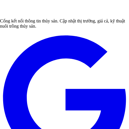
Cổng kết nối thông tin thủy sản. Cập nhật thị trường, giá cả, kỹ thuật
nuôi trồng thủy sản.