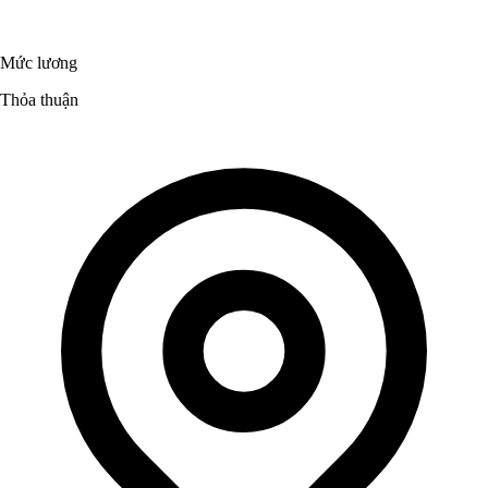
Mức lương
Thỏa thuận