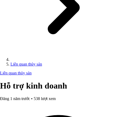
Liên quan thủy sản
Liên quan thủy sản
Hỗ trợ kinh doanh
Đăng 1 năm trước • 538 lượt xem