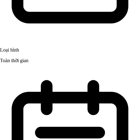
Loại hình
Toàn thời gian