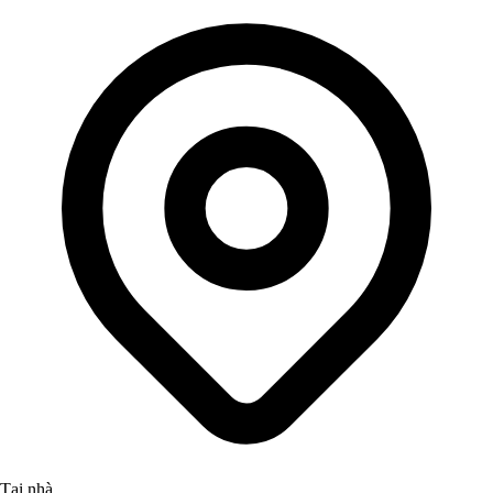
Tại nhà