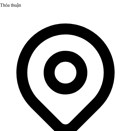
Thỏa thuận