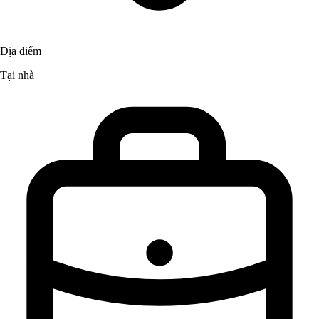
Địa điểm
Tại nhà