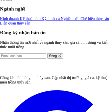
Ngành nghề
Kinh doanh
Kỹ thuật tôm
Kỹ thuật cá
Nghiên cứu
Chế biến thủy sản
Liên quan thủy sản
Đăng ký nhận bản tin
Nhận thông tin mới nhất về ngành thủy sản, giá cả thị trường và kiến
thức nuôi trồng.
Đăng ký
Cổng kết nối thông tin thủy sản. Cập nhật thị trường, giá cả, kỹ thuật
nuôi trồng thủy sản.