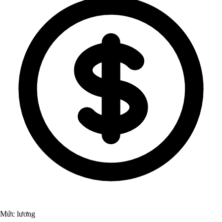
Mức lương