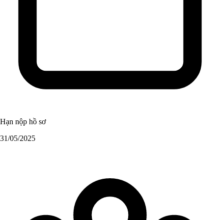
Hạn nộp hồ sơ
31/05/2025