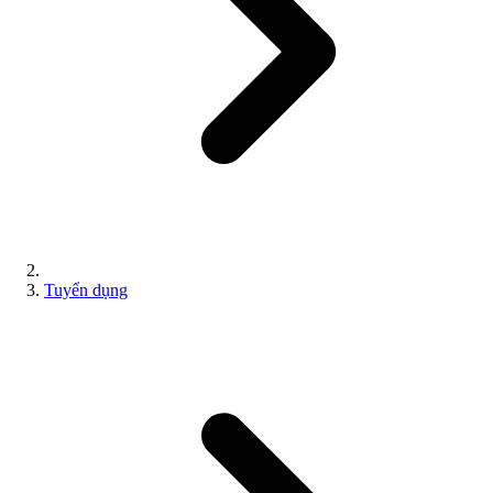
Tuyển dụng